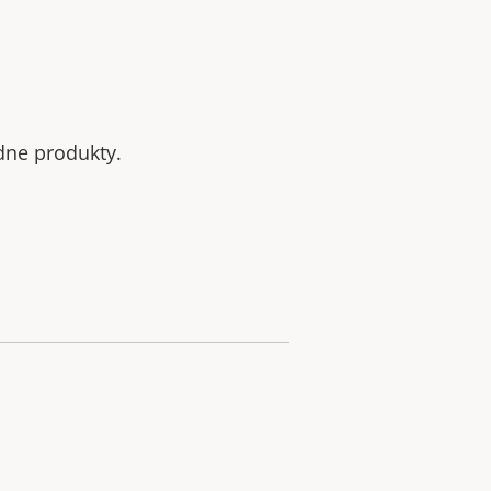
odne produkty.