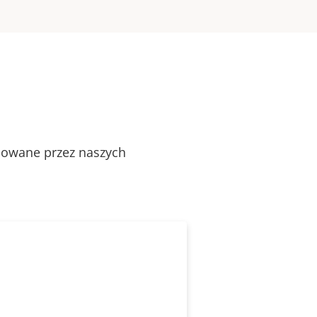
alowane przez naszych