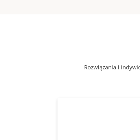
Rozwiązania i indywi