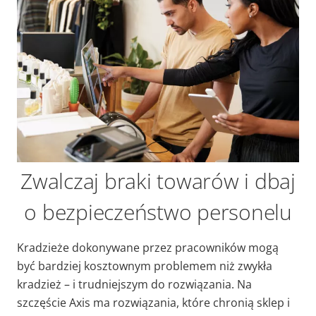
Zwalczaj braki towarów i dbaj
o bezpieczeństwo personelu
Kradzieże dokonywane przez pracowników mogą
być bardziej kosztownym problemem niż zwykła
kradzież – i trudniejszym do rozwiązania. Na
szczęście Axis ma rozwiązania, które chronią sklep i