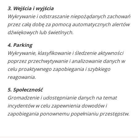
3. Wejścia i wyjścia
W
ykrywanie i odstraszanie niepożądanych zachowań
przez całą dobę za pomocą automatycznych alertów
dźwiękowych lub świetlnych.
4. Parking
Wykrywanie, klasyfikowanie i śledzenie aktywności
poprzez przechwytywanie i analizowanie danych w
celu proaktywnego zapobiegania i szybkiego
reagowania.
5. Społeczność
Gromadzenie i udostępnianie danych na temat
incydentów w celu zapewnienia dowodów i
zapobiegania ponownemu popełnianiu przestępstw.