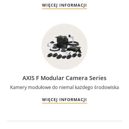
WIĘCEJ INFORMACJI
AXIS F Modular Camera Series
Kamery modułowe do niemal każdego środowiska
WIĘCEJ INFORMACJI