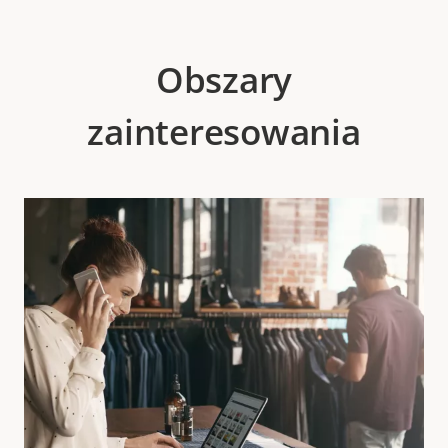
Obszary
zainteresowania