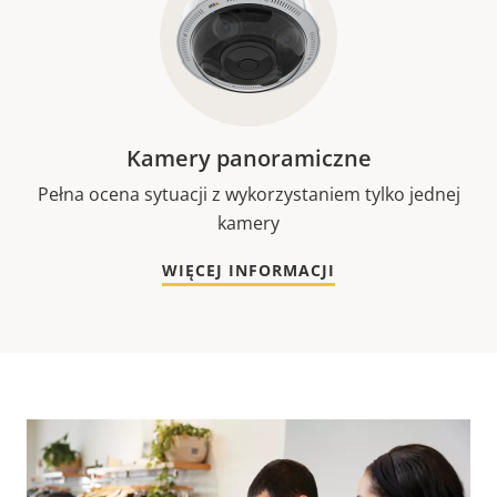
Kamery panoramiczne
Pełna ocena sytuacji z wykorzystaniem tylko jednej
kamery
WIĘCEJ INFORMACJI