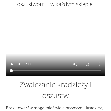
oszustwom – w każdym sklepie.
Zwalczanie kradzieży i
oszustw
Braki towarów mogą mieć wiele przyczyn – kradzież,