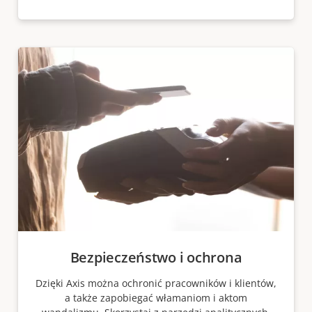
Bezpieczeństwo i ochrona
Dzięki Axis można ochronić pracowników i klientów,
a także zapobiegać włamaniom i aktom