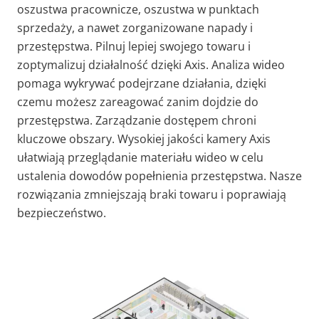
oszustwa pracownicze, oszustwa w punktach
sprzedaży, a nawet zorganizowane napady i
przestępstwa. Pilnuj lepiej swojego towaru i
zoptymalizuj działalność dzięki Axis. Analiza wideo
pomaga wykrywać podejrzane działania, dzięki
czemu możesz zareagować zanim dojdzie do
przestępstwa. Zarządzanie dostępem chroni
kluczowe obszary. Wysokiej jakości kamery Axis
ułatwiają przeglądanie materiału wideo w celu
ustalenia dowodów popełnienia przestępstwa. Nasze
rozwiązania zmniejszają braki towaru i poprawiają
bezpieczeństwo.