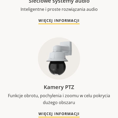
Sieciowe systemy audio
Inteligentne i proste rozwiązania audio
WIĘCEJ INFORMACJI
Kamery PTZ
Funkcje obrotu, pochylenia i zoomu w celu pokrycia
dużego obszaru
WIĘCEJ INFORMACJI