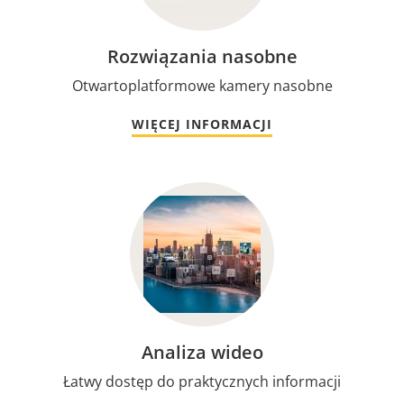
Rozwiązania nasobne
Otwartoplatformowe kamery nasobne
WIĘCEJ INFORMACJI
Analiza wideo
Łatwy dostęp do praktycznych informacji