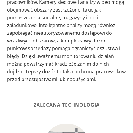
pracowników. Kamery sieciowe i analizy wideo mogą
obejmować obszary zastrzeżone, takie jak
pomieszczenia socjalne, magazyny i doki
załadunkowe. Inteligentne analizy mogą również
zapobiegać nieautoryzowanemu dostępowi do
wrażliwych obszarów, a kompleksowy dozór
punktów sprzedaży pomaga ograniczyć oszustwa i
błędy. Dzięki uważnemu monitorowaniu działań
można powstrzymać kradzieże zanim do nich
dojdzie. Lepszy dozór to także ochrona pracowników
przed przestępstwami lub nadużyciami.
ZALECANA TECHNOLOGIA