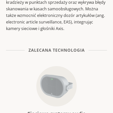
kradzieży w punktach sprzedaży oraz wykrywa błędy
skanowania w kasach samoobsługowych. Można
także wzmocnić elektroniczny dozór artykułów (ang.
electronic article surveillance, EAS), integrując
kamery sieciowe i głośniki Axis.
ZALECANA TECHNOLOGIA