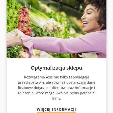
Optymalizacja sklepu
Rozwiązania Axis nie tylko zapobiegają
przestępstwom, ale również dostarczają dane
liczbowe dotyczące klientów oraz informacje i
zalecenia, które mogą uwolnić pełny potencjał
firmy.
WIĘCEJ INFORMACJI