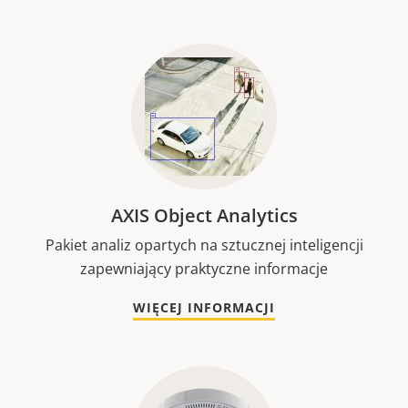
AXIS Object Analytics
Pakiet analiz opartych na sztucznej inteligencji
zapewniający praktyczne informacje
WIĘCEJ INFORMACJI