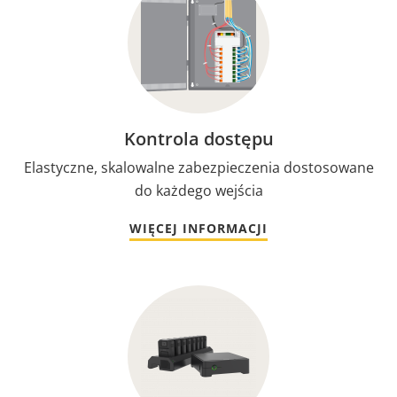
Kontrola dostępu
Elastyczne, skalowalne zabezpieczenia dostosowane
do każdego wejścia
WIĘCEJ INFORMACJI