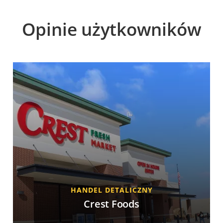
Opinie użytkowników
HANDEL DETALICZNY
Crest Foods