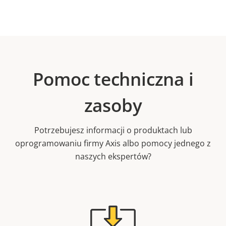
Pomoc techniczna i
zasoby
Potrzebujesz informacji o produktach lub
oprogramowaniu firmy Axis albo pomocy jednego z
naszych ekspertów?