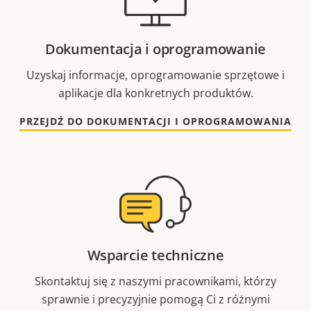
Dokumentacja i oprogramowanie
Uzyskaj informacje, oprogramowanie sprzętowe i
aplikacje dla konkretnych produktów.
PRZEJDŹ DO DOKUMENTACJI I OPROGRAMOWANIA
Wsparcie techniczne
Skontaktuj się z naszymi pracownikami, którzy
sprawnie i precyzyjnie pomogą Ci z różnymi