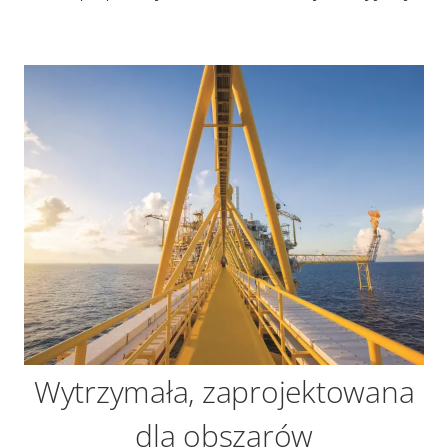
Wytrzymała, zaprojektowana
dla obszarów