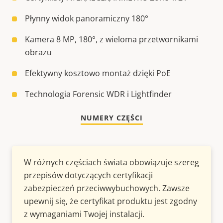
Płynny widok panoramiczny 180°
Kamera 8 MP, 180°, z wieloma przetwornikami
obrazu
Efektywny kosztowo montaż dzięki PoE
Technologia Forensic WDR i Lightfinder
NUMERY CZĘŚCI
W różnych częściach świata obowiązuje szereg
przepisów dotyczących certyfikacji
zabezpieczeń przeciwwybuchowych. Zawsze
upewnij się, że certyfikat produktu jest zgodny
z wymaganiami Twojej instalacji.