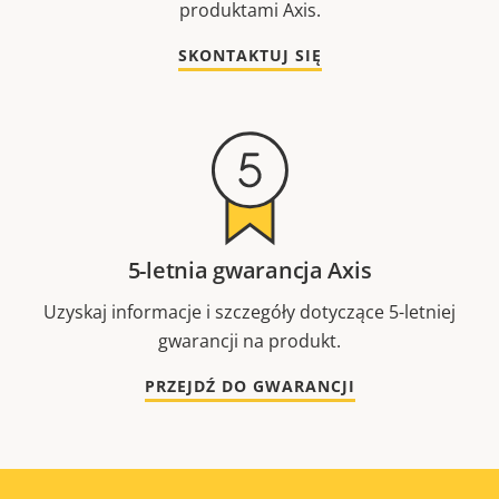
produktami Axis.
SKONTAKTUJ SIĘ
5-letnia gwarancja Axis
Uzyskaj informacje i szczegóły dotyczące 5-letniej
gwarancji na produkt.
PRZEJDŹ DO GWARANCJI