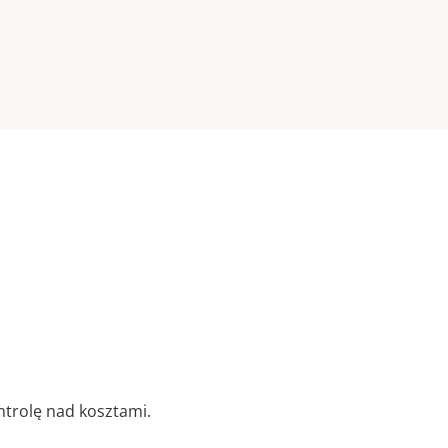
trolę nad kosztami.