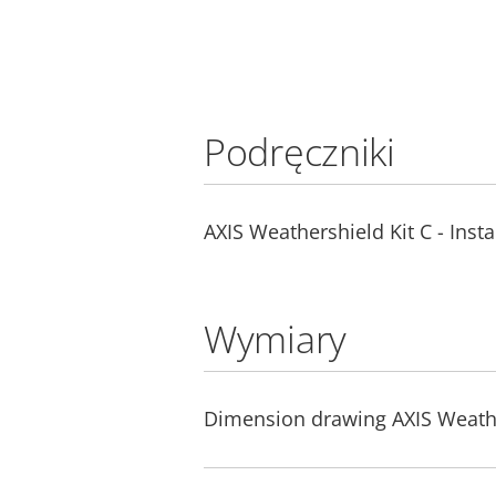
Podręczniki
AXIS Weathershield Kit C - Insta
Wymiary
Dimension drawing AXIS Weathe