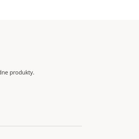
odne produkty.