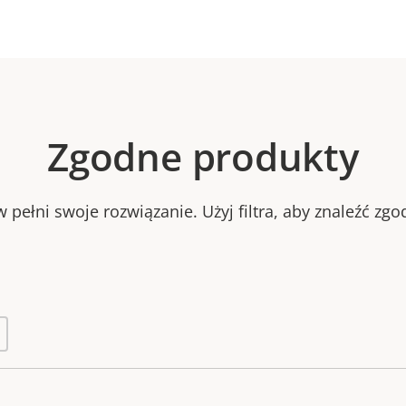
Zgodne produkty
 pełni swoje rozwiązanie. Użyj filtra, aby znaleźć zg