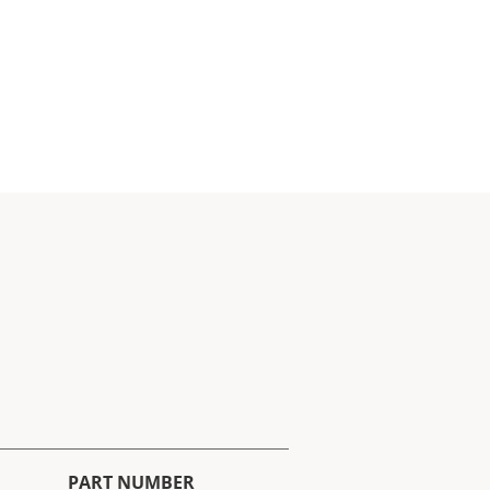
PART NUMBER