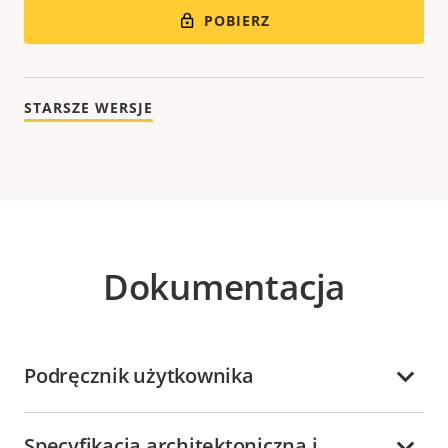
POBIERZ
STARSZE WERSJE
Dokumentacja
Podręcznik użytkownika
Specyfikacja architektoniczna i