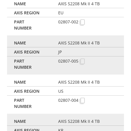
AXIS S2208 Mk II 4 TB
EU
02807-002
AXIS S2208 Mk II 4 TB
JP
02807-005
AXIS S2208 Mk II 4 TB
US
02807-004
AXIS S2208 Mk II 4 TB
KR