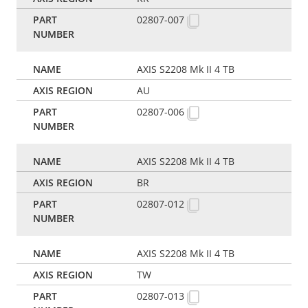
02807-007
AXIS S2208 Mk II 4 TB
AU
02807-006
AXIS S2208 Mk II 4 TB
BR
02807-012
AXIS S2208 Mk II 4 TB
TW
02807-013