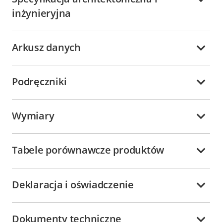
inżynieryjna
Arkusz danych
Podręczniki
Wymiary
Tabele porównawcze produktów
Deklaracja i oświadczenie
Dokumenty techniczne