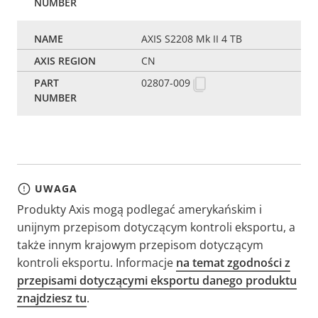
AXIS S2208 Mk II 4 TB
CN
02807-009
UWAGA
Produkty Axis mogą podlegać amerykańskim i
unijnym przepisom dotyczącym kontroli eksportu, a
także innym krajowym przepisom dotyczącym
kontroli eksportu. Informacje
na temat zgodności z
przepisami dotyczącymi eksportu danego produktu
znajdziesz tu
.