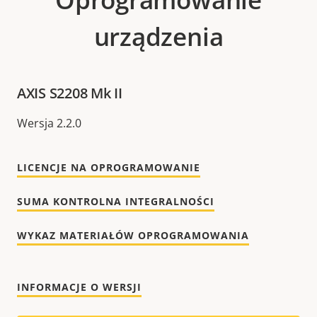
urządzenia
AXIS S2208 Mk II
Wersja 2.2.0
LICENCJE NA OPROGRAMOWANIE
SUMA KONTROLNA INTEGRALNOŚCI
WYKAZ MATERIAŁÓW OPROGRAMOWANIA
INFORMACJE O WERSJI