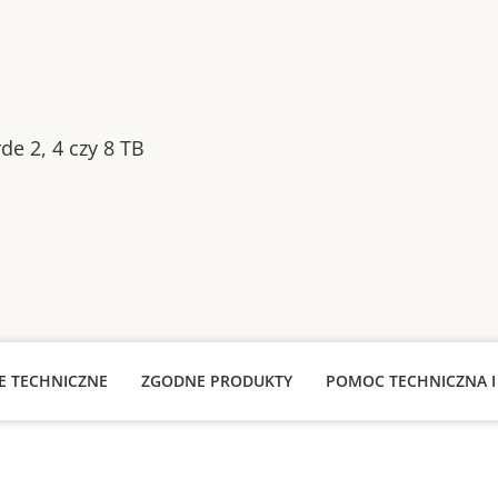
de 2, 4 czy 8 TB
JE TECHNICZNE
ZGODNE PRODUKTY
POMOC TECHNICZNA I