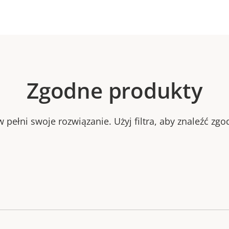
Zgodne produkty
 pełni swoje rozwiązanie. Użyj filtra, aby znaleźć zg