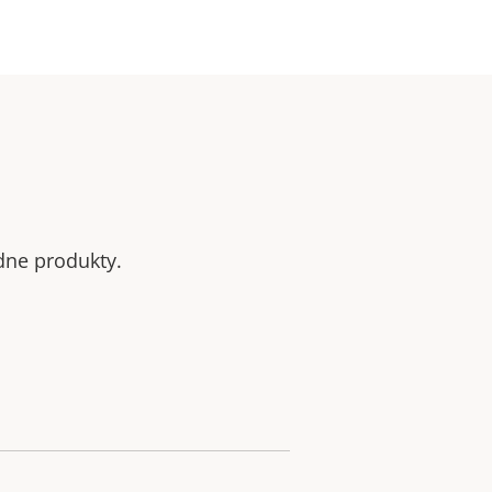
odne produkty.