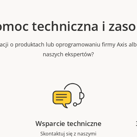
moc techniczna i zas
macji o produktach lub oprogramowaniu firmy Axis al
naszych ekspertów?
Wsparcie techniczne
Skontaktuj się z naszymi