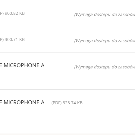
TP) 900.82 KB
(Wymaga dostępu do zasobów
TP) 300.71 KB
(Wymaga dostępu do zasobów
ICE MICROPHONE A
(Wymaga dostępu do zasobów
ICE MICROPHONE A
(PDF) 323.74 KB