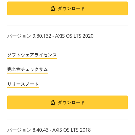
ダウンロード
バージョン 9.80.132 - AXIS OS LTS 2020
ソフトウェアライセンス
完全性チェックサム
リリースノート
ダウンロード
バージョン 8.40.43 - AXIS OS LTS 2018