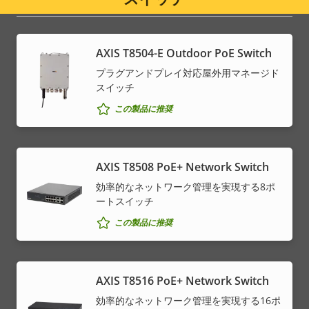
menu
AXIS T8504-E Outdoor PoE Switch
プラグアンドプレイ対応屋外用マネージド
スイッチ
この製品に推奨
AXIS T8508 PoE+ Network Switch
効率的なネットワーク管理を実現する8ポ
ートスイッチ
この製品に推奨
AXIS T8516 PoE+ Network Switch
効率的なネットワーク管理を実現する16ポ