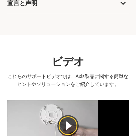
宣言と声明
ビデオ
これらのサポートビデオでは、Axis製品に関する簡単な
ヒントやソリューションをご紹介しています。