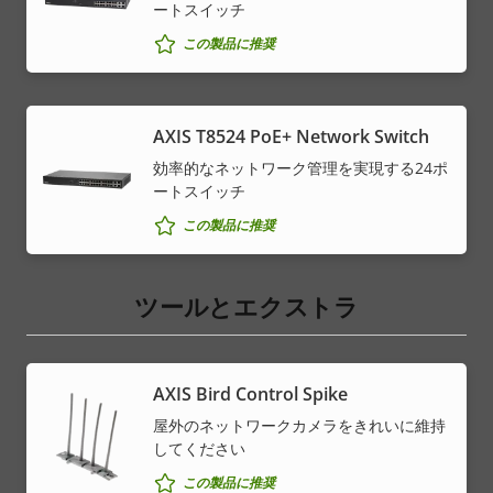
ートスイッチ
この製品に推奨
AXIS T8524 PoE+ Network Switch
効率的なネットワーク管理を実現する24ポ
ートスイッチ
この製品に推奨
ツールとエクストラ
AXIS Bird Control Spike
屋外のネットワークカメラをきれいに維持
してください
この製品に推奨