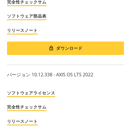
完全性チェックサム
ソフトウェア部品表
リリースノート
ダウンロード
バージョン 10.12.338 - AXIS OS LTS 2022
ソフトウェアライセンス
完全性チェックサム
リリースノート