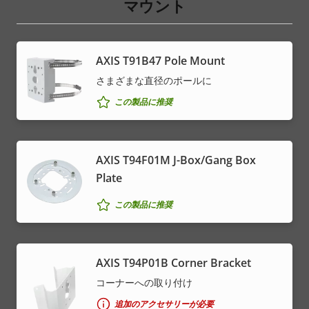
マウント
AXIS T91B47 Pole Mount
さまざまな直径のポールに
この製品に推奨
AXIS T94F01M J-Box/Gang Box
Plate
この製品に推奨
AXIS T94P01B Corner Bracket
コーナーへの取り付け
追加のアクセサリーが必要