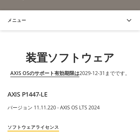
メニュー
装置ソフトウェア
装置ソフトウェア
AXIS OSのサポート有効期限は
2029-12-31までです。
AXIS P1447-LE
バージョン 11.11.220 - AXIS OS LTS 2024
ソフトウェアライセンス