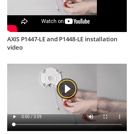
AXIS P1447-LE and P1448-LE installation
video