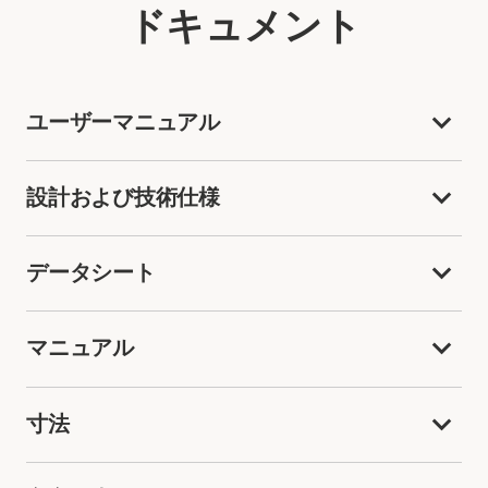
ドキュメント
ユーザーマニュアル
設計および技術仕様
データシート
マニュアル
寸法