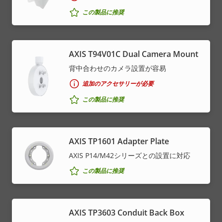
この製品に推奨
AXIS T94V01C Dual Camera Mount
背中合わせのカメラ設置が容易
追加のアクセサリーが必要
この製品に推奨
AXIS TP1601 Adapter Plate
AXIS P14/M42シリーズとの設置に対応
この製品に推奨
AXIS TP3603 Conduit Back Box