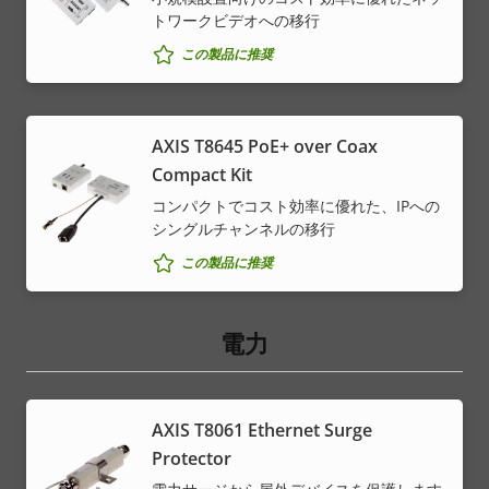
トワークビデオへの移行
この製品に推奨
AXIS T8645 PoE+ over Coax
Compact Kit
コンパクトでコスト効率に優れた、IPへの
シングルチャンネルの移行
この製品に推奨
電力
AXIS T8061 Ethernet Surge
Protector