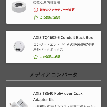
柔軟な屋内設置用
追加のアクセサリーが必要
この製品に推奨
AXIS TQ1602-E Conduit Back Box
コンジットエントリ付きのIP66/IP67準拠
屋外バックボックス
この製品に推奨
メディアコンバータ
AXIS T8640 PoE+ over Coax
Adapter Kit
小規模設置向けのコスト効率に優れたネッ