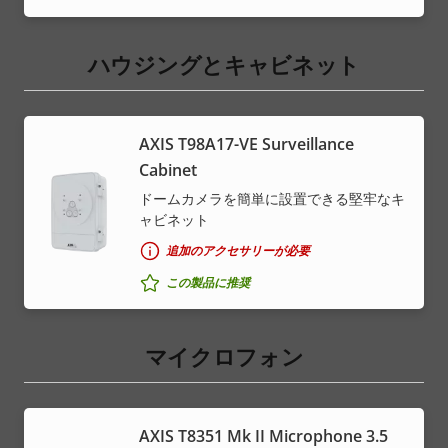
ハウジングとキャビネット
AXIS T98A17-VE Surveillance
Cabinet
ドームカメラを簡単に設置できる堅牢なキ
ャビネット
追加のアクセサリーが必要
この製品に推奨
マイクロフォン
AXIS T8351 Mk II Microphone 3.5