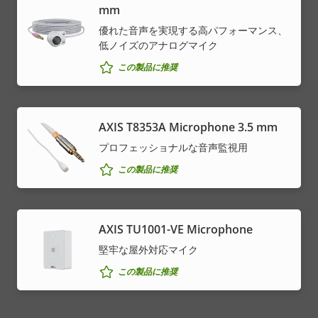
mm
優れた音声を実現する高パフォーマンス、
低ノイズのアナログマイク
この製品に推奨
AXIS T8353A Microphone 3.5 mm
プロフェッショナルな音声監視用
この製品に推奨
AXIS TU1001-VE Microphone
堅牢な屋外対応マイク
この製品に推奨