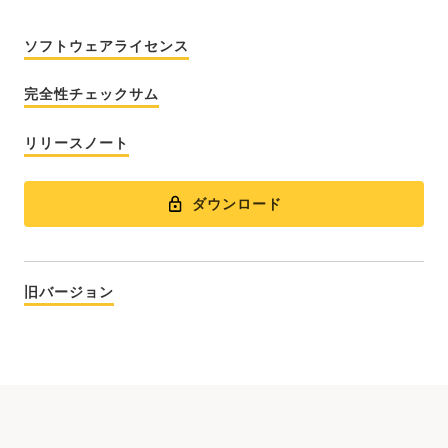
ソフトウェアライセンス
完全性チェックサム
リリースノート
ダウンロード
旧バージョン