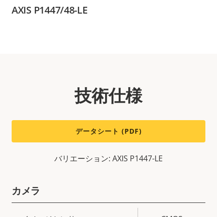
AXIS P1447/48-LE
技術仕様
データシート (PDF)
バリエーション: AXIS P1447-LE
カメラ