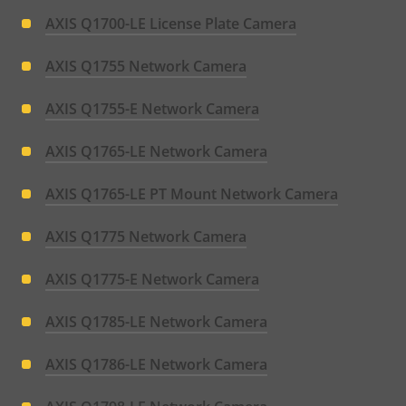
AXIS Q1700-LE License Plate Camera
AXIS Q1755 Network Camera
AXIS Q1755-E Network Camera
AXIS Q1765-LE Network Camera
AXIS Q1765-LE PT Mount Network Camera
AXIS Q1775 Network Camera
AXIS Q1775-E Network Camera
AXIS Q1785-LE Network Camera
AXIS Q1786-LE Network Camera