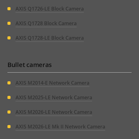
AXIS Q1726-LE Block Camera
AXIS Q1728 Block Camera
AXIS Q1728-LE Block Camera
Bullet cameras
AXIS M2014-E Network Camera
AXIS M2025-LE Network Camera
AXIS M2026-LE Network Camera
AXIS M2026-LE Mk II Network Camera