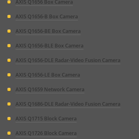
AXIS Q1656 Box Camera
AXIS Q1656-B Box Camera
AXIS Q1656-BE Box Camera
AXIS Q1656-BLE Box Camera
AXIS Q1656-DLE Radar-Video Fusion Camera
AXIS Q1656-LE Box Camera
AXIS Q1659 Network Camera
AXIS Q1686-DLE Radar-Video Fusion Camera
AXIS Q1715 Block Camera
AXIS Q1726 Block Camera