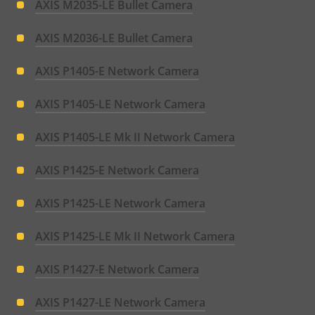
AXIS M2035-LE Bullet Camera
AXIS M2036-LE Bullet Camera
AXIS P1405-E Network Camera
AXIS P1405-LE Network Camera
AXIS P1405-LE Mk II Network Camera
AXIS P1425-E Network Camera
AXIS P1425-LE Network Camera
AXIS P1425-LE Mk II Network Camera
AXIS P1427-E Network Camera
AXIS P1427-LE Network Camera