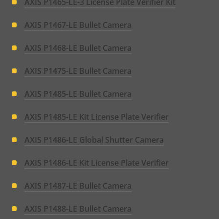
AXIS P1465-LE-3 License Plate Verifier Kit
AXIS P1467-LE Bullet Camera
AXIS P1468-LE Bullet Camera
AXIS P1475-LE Bullet Camera
AXIS P1485-LE Bullet Camera
AXIS P1485-LE Kit License Plate Verifier
AXIS P1486-LE Global Shutter Camera
AXIS P1486-LE Kit License Plate Verifier
AXIS P1487-LE Bullet Camera
AXIS P1488-LE Bullet Camera