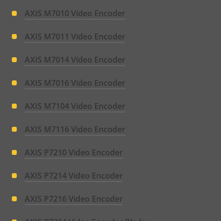
AXIS M7010 Video Encoder
AXIS M7011 Video Encoder
AXIS M7014 Video Encoder
AXIS M7016 Video Encoder
AXIS M7104 Video Encoder
AXIS M7116 Video Encoder
AXIS P7210 Video Encoder
AXIS P7214 Video Encoder
AXIS P7216 Video Encoder