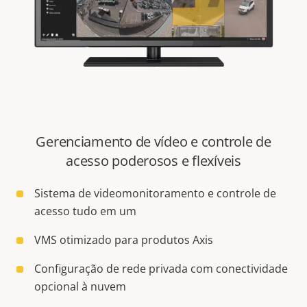
Gerenciamento de vídeo e controle de
acesso poderosos e flexíveis
Sistema de videomonitoramento e controle de
acesso tudo em um
VMS otimizado para produtos Axis
Configuração de rede privada com conectividade
opcional à nuvem