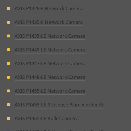
AXIS P1428-E Network Camera
AXIS P1435-E Network Camera
AXIS P1435-LE Network Camera
AXIS P1445-LE Network Camera
AXIS P1447-LE Network Camera
AXIS P1448-LE Network Camera
AXIS P1455-LE Network Camera
AXIS P1455-LE-3 License Plate Verifier Kit
AXIS P1465-LE Bullet Camera