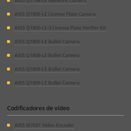
AXIS Q1798-LE Network Camera
AXIS Q1800-LE License Plate Camera
AXIS Q1800-LE-3 License Plate Verifier Kit
AXIS Q1805-LE Bullet Camera
AXIS Q1806-LE Bullet Camera
AXIS Q1808-LE Bullet Camera
AXIS Q1809-LE Bullet Camera
Codificadores de vídeo
AXIS M7001 Video Encoder