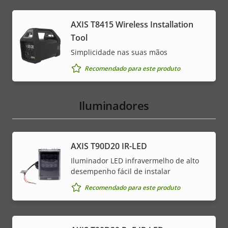
AXIS T8415 Wireless Installation
Tool
Simplicidade nas suas mãos
Recomendado para este produto
Iluminadores
AXIS T90D20 IR-LED
Iluminador LED infravermelho de alto
desempenho fácil de instalar
Recomendado para este produto