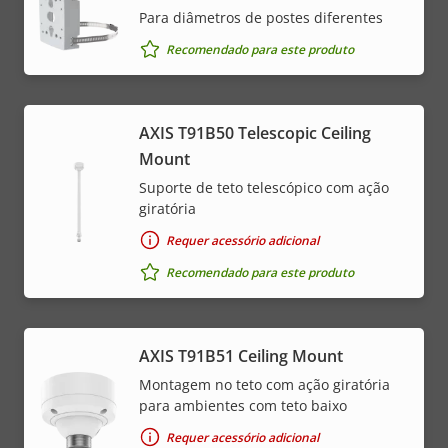
Para diâmetros de postes diferentes
Recomendado para este produto
AXIS T91B50 Telescopic Ceiling
Mount
Suporte de teto telescópico com ação
giratória
Requer acessório adicional
Recomendado para este produto
AXIS T91B51 Ceiling Mount
Montagem no teto com ação giratória
para ambientes com teto baixo
Requer acessório adicional