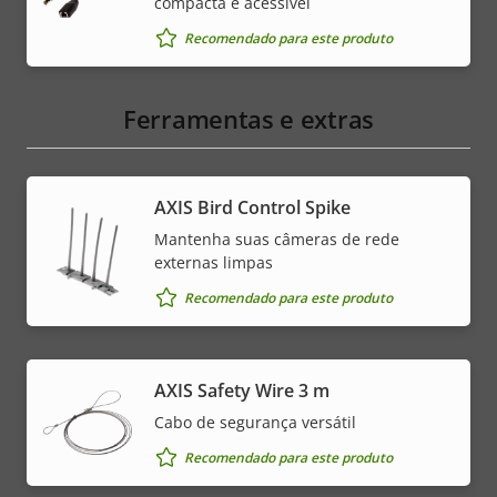
compacta e acessível
Recomendado para este produto
Ferramentas e extras
AXIS Bird Control Spike
Mantenha suas câmeras de rede
externas limpas
Recomendado para este produto
AXIS Safety Wire 3 m
Cabo de segurança versátil
Recomendado para este produto