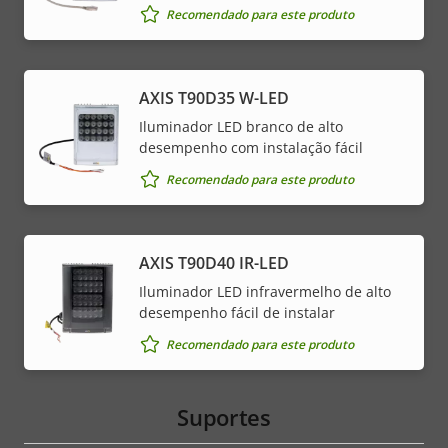
Recomendado para este produto
AXIS T90D35 W-LED
Iluminador LED branco de alto
desempenho com instalação fácil
Recomendado para este produto
AXIS T90D40 IR-LED
Iluminador LED infravermelho de alto
desempenho fácil de instalar
Recomendado para este produto
Suportes