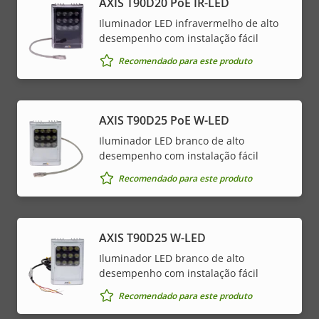
AXIS T90D20 PoE IR-LED
Iluminador LED infravermelho de alto
desempenho com instalação fácil
Recomendado para este produto
AXIS T90D25 PoE W-LED
Iluminador LED branco de alto
desempenho com instalação fácil
Recomendado para este produto
AXIS T90D25 W-LED
Iluminador LED branco de alto
desempenho com instalação fácil
Recomendado para este produto