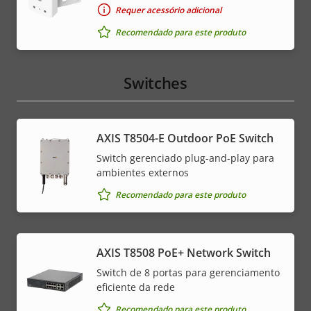
Requer acessório adicional
Recomendado para este produto
Switches
AXIS T8504-E Outdoor PoE Switch
Switch gerenciado plug-and-play para
ambientes externos
Recomendado para este produto
AXIS T8508 PoE+ Network Switch
Switch de 8 portas para gerenciamento
eficiente da rede
Recomendado para este produto