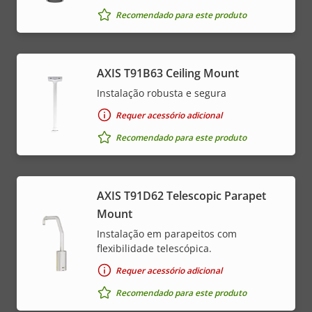
Recomendado para este produto
AXIS T91B63 Ceiling Mount
Instalação robusta e segura
Requer acessório adicional
Recomendado para este produto
AXIS T91D62 Telescopic Parapet
Mount
Instalação em parapeitos com
flexibilidade telescópica.
Requer acessório adicional
Recomendado para este produto