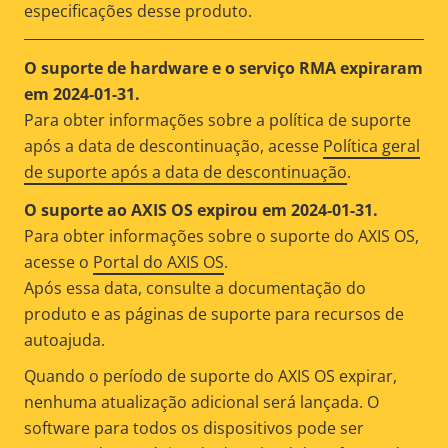
especificações desse produto.
O suporte de hardware e o serviço RMA expiraram
em 2024-01-31.
Para obter informações sobre a política de suporte
após a data de descontinuação, acesse
Política geral
de suporte após a data de descontinuação
.
O suporte ao AXIS OS expirou em 2024-01-31.
Para obter informações sobre o suporte do AXIS OS,
acesse o
Portal do AXIS OS
.
Após essa data, consulte a documentação do
produto e as páginas de suporte para recursos de
autoajuda.
Quando o período de suporte do AXIS OS expirar,
nenhuma atualização adicional será lançada. O
software para todos os dispositivos pode ser