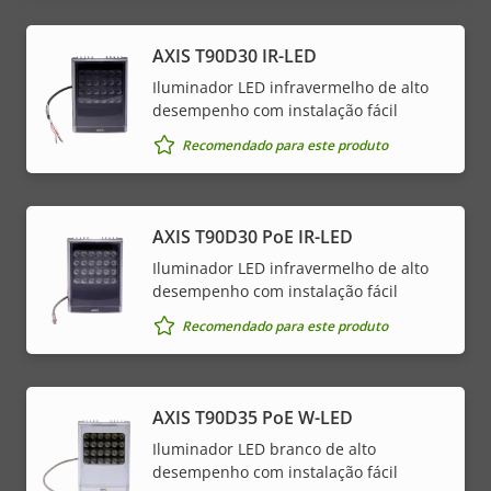
AXIS T90D30 IR-LED
Iluminador LED infravermelho de alto
desempenho com instalação fácil
Recomendado para este produto
AXIS T90D30 PoE IR-LED
Iluminador LED infravermelho de alto
desempenho com instalação fácil
Recomendado para este produto
AXIS T90D35 PoE W-LED
Iluminador LED branco de alto
desempenho com instalação fácil