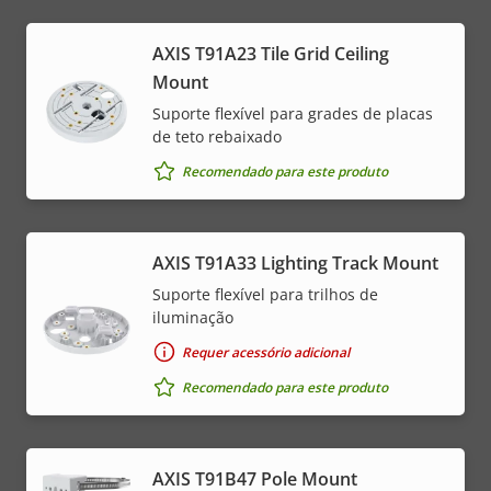
AXIS T91A23 Tile Grid Ceiling
Mount
Suporte flexível para grades de placas
de teto rebaixado
Recomendado para este produto
AXIS T91A33 Lighting Track Mount
Suporte flexível para trilhos de
iluminação
Requer acessório adicional
Recomendado para este produto
AXIS T91B47 Pole Mount