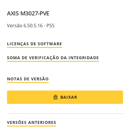
AXIS M3027-PVE
Versão 6.50.5.16 - PSS
LICENÇAS DE SOFTWARE
SOMA DE VERIFICAÇÃO DA INTEGRIDADE
NOTAS DE VERSÃO
BAIXAR
VERSÕES ANTERIORES