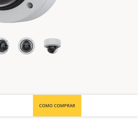
COMO COMPRAR