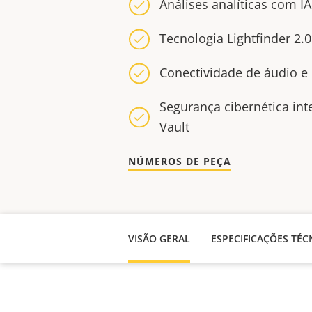
Análises analíticas com I
Tecnologia Lightfinder 2.
Conectividade de áudio e 
Segurança cibernética in
Vault
NÚMEROS DE PEÇA
VISÃO GERAL
ESPECIFICAÇÕES TÉC