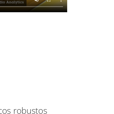
cos robustos