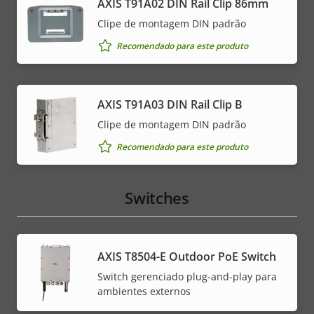
AXIS T91A02 DIN Rail Clip 86mm
Clipe de montagem DIN padrão
Recomendado para este produto
AXIS T91A03 DIN Rail Clip B
Clipe de montagem DIN padrão
Recomendado para este produto
Switches
AXIS T8504-E Outdoor PoE Switch
Switch gerenciado plug-and-play para
ambientes externos