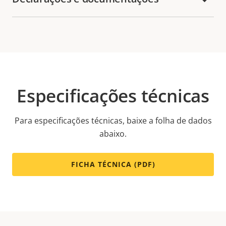
Especificações técnicas
Para especificações técnicas, baixe a folha de dados
abaixo.
FICHA TÉCNICA (PDF)