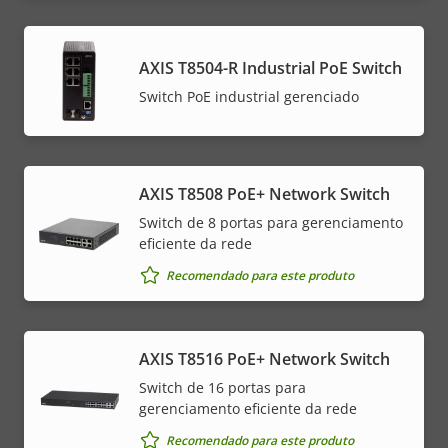
AXIS T8504-R Industrial PoE Switch
Switch PoE industrial gerenciado
AXIS T8508 PoE+ Network Switch
Switch de 8 portas para gerenciamento
eficiente da rede
Recomendado para este produto
AXIS T8516 PoE+ Network Switch
Switch de 16 portas para
gerenciamento eficiente da rede
Recomendado para este produto