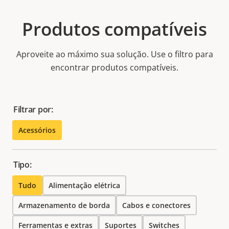
Produtos compatíveis
Aproveite ao máximo sua solução. Use o filtro para
encontrar produtos compatíveis.
Filtrar por:
Acessórios
Tipo:
Tudo
Alimentação elétrica
Armazenamento de borda
Cabos e conectores
Ferramentas e extras
Suportes
Switches