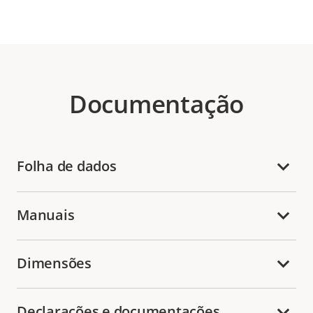
Documentação
Folha de dados
Manuais
Dimensões
Declarações e documentações