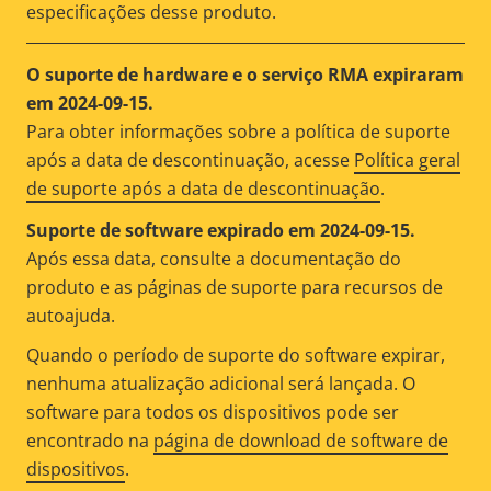
especificações desse produto.
O suporte de hardware e o serviço RMA expiraram
em 2024-09-15.
Para obter informações sobre a política de suporte
após a data de descontinuação, acesse
Política geral
de suporte após a data de descontinuação
.
Suporte de software expirado em 2024-09-15.
Após essa data, consulte a documentação do
produto e as páginas de suporte para recursos de
autoajuda.
Quando o período de suporte do software expirar,
nenhuma atualização adicional será lançada. O
software para todos os dispositivos pode ser
encontrado na
página de download de software de
dispositivos
.