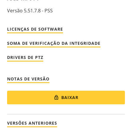
Versão 5.51.7.8 - PSS
LICENÇAS DE SOFTWARE
SOMA DE VERIFICAÇÃO DA INTEGRIDADE
DRIVERS DE PTZ
NOTAS DE VERSÃO
BAIXAR
VERSÕES ANTERIORES