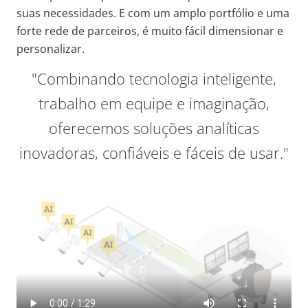
suas necessidades. E com um amplo portfólio e uma
forte rede de parceiros, é muito fácil dimensionar e
personalizar.
"Combinando tecnologia inteligente,
trabalho em equipe e imaginação,
oferecemos soluções analíticas
inovadoras, confiáveis e fáceis de usar."