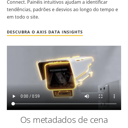
Connect. Painéis intuitivos ajudam a identificar
tendências, padrões e desvios ao longo do tempo e
em todo o site.
DESCUBRA O AXIS DATA INSIGHTS
Os metadados de cena