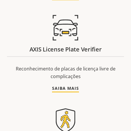
AXIS License Plate Verifier
Reconhecimento de placas de licença livre de
complicações
SAIBA MAIS