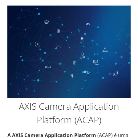
AXIS Camera Application
Platform (ACAP)
A AXIS Camera Application Platform
(ACAP) é uma