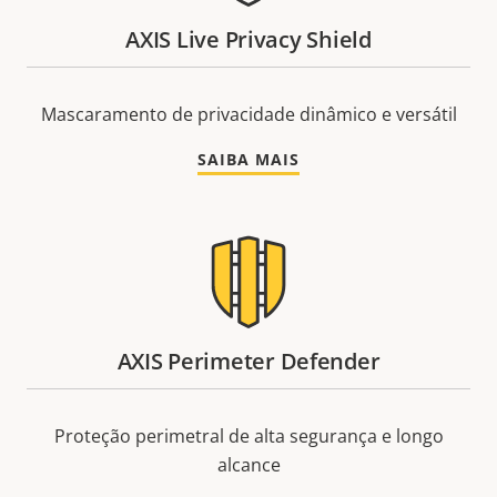
AXIS Live Privacy Shield
Mascaramento de privacidade dinâmico e versátil
SAIBA MAIS
AXIS Perimeter Defender
Proteção perimetral de alta segurança e longo
alcance