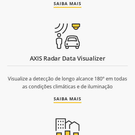
SAIBA MAIS
AXIS Radar Data Visualizer
Visualize a detecção de longo alcance 180° em todas
as condições climáticas e de iluminação
SAIBA MAIS