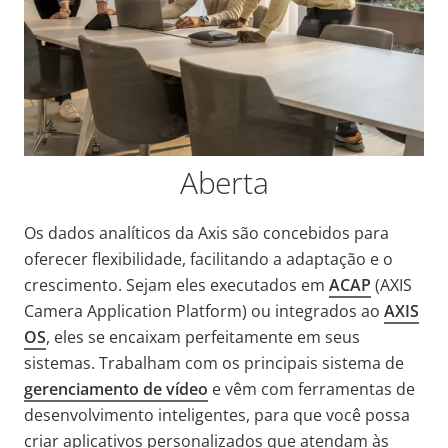
Aberta
Os dados analíticos da Axis são concebidos para
oferecer flexibilidade, facilitando a adaptação e o
crescimento. Sejam eles executados em
ACAP
(AXIS
Camera Application Platform) ou integrados ao
AXIS
OS
, eles se encaixam perfeitamente em seus
sistemas. Trabalham com os principais sistema de
gerenciamento de vídeo
e vêm com ferramentas de
desenvolvimento inteligentes, para que você possa
criar aplicativos personalizados que atendam às