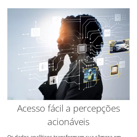
Acesso fácil a percepções
acionáveis