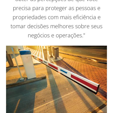
precisa para proteger as pessoas e
propriedades com mais eficiência e
tomar decisões melhores sobre seus
negócios e operações."