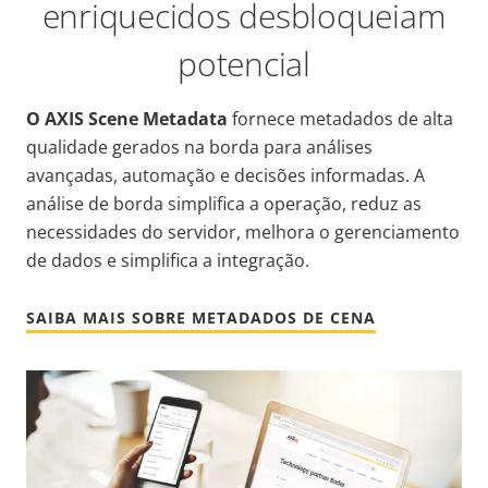
enriquecidos desbloqueiam
potencial
O AXIS Scene Metadata
fornece metadados de alta
qualidade gerados na borda para análises
avançadas, automação e decisões informadas. A
análise de borda simplifica a operação, reduz as
necessidades do servidor, melhora o gerenciamento
de dados e simplifica a integração.
SAIBA MAIS SOBRE METADADOS DE CENA