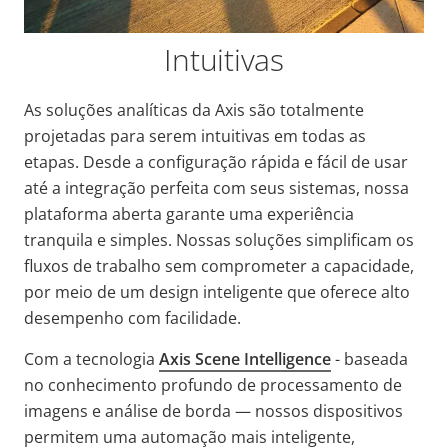
Intuitivas
As soluções analíticas da Axis são totalmente
projetadas para serem intuitivas em todas as
etapas. Desde a configuração rápida e fácil de usar
até a integração perfeita com seus sistemas, nossa
plataforma aberta garante uma experiência
tranquila e simples. Nossas soluções simplificam os
fluxos de trabalho sem comprometer a capacidade,
por meio de um design inteligente que oferece alto
desempenho com facilidade.
Com a tecnologia
Axis Scene Intelligence
- baseada
no conhecimento profundo de processamento de
imagens e análise de borda — nossos dispositivos
permitem uma automação mais inteligente,