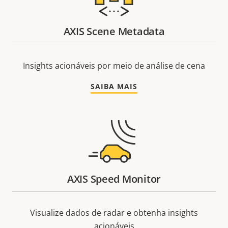
AXIS Scene Metadata
Insights acionáveis por meio de análise de cena
SAIBA MAIS
AXIS Speed Monitor
Visualize dados de radar e obtenha insights
acionáveis