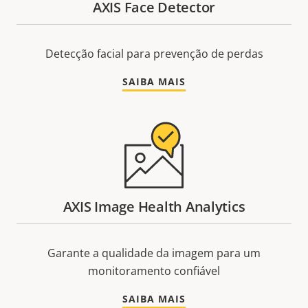
AXIS Face Detector
Detecção facial para prevenção de perdas
SAIBA MAIS
AXIS Image Health Analytics
Garante a qualidade da imagem para um
monitoramento confiável
SAIBA MAIS