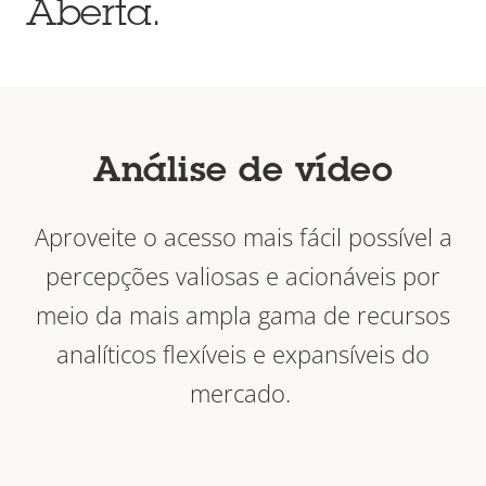
Aberta.
Análise de vídeo
Aproveite o acesso mais fácil possível a
percepções valiosas e acionáveis por
meio da mais ampla gama de recursos
analíticos flexíveis e expansíveis do
mercado.