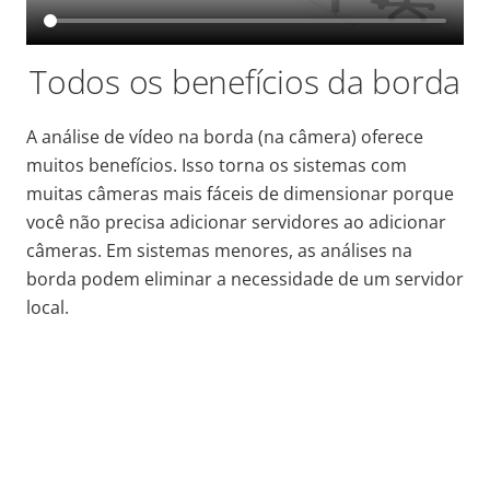
Todos os benefícios da borda
A análise de vídeo na borda (na câmera) oferece
muitos benefícios. Isso torna os sistemas com
muitas câmeras mais fáceis de dimensionar porque
você não precisa adicionar servidores ao adicionar
câmeras. Em sistemas menores, as análises na
borda podem eliminar a necessidade de um servidor
local.