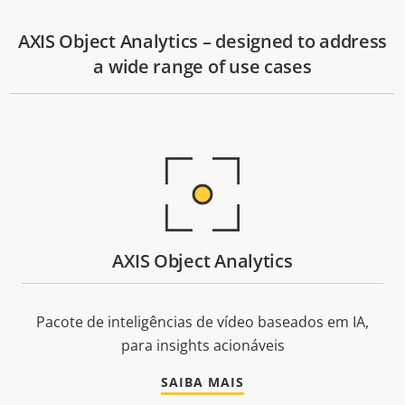
AXIS Object Analytics – designed to address
a wide range of use cases
AXIS Object Analytics
Pacote de inteligências de vídeo baseados em IA,
para insights acionáveis
SAIBA MAIS