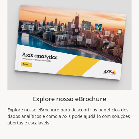
Explore nosso eBrochure
Explore nosso eBrochure para descobrir os benefícios dos
dados analíticos e como a Axis pode ajudá-lo com soluções
abertas e escaláveis.