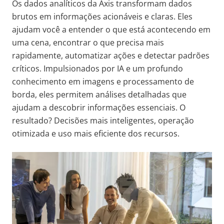
Os dados analíticos da Axis transformam dados
brutos em informações acionáveis e claras. Eles
ajudam você a entender o que está acontecendo em
uma cena, encontrar o que precisa mais
rapidamente, automatizar ações e detectar padrões
críticos. Impulsionados por IA e um profundo
conhecimento em imagens e processamento de
borda, eles permitem análises detalhadas que
ajudam a descobrir informações essenciais. O
resultado? Decisões mais inteligentes, operação
otimizada e uso mais eficiente dos recursos.