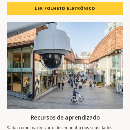
LER FOLHETO ELETRÔNICO
Recursos de aprendizado
Saiba como maximizar o desempenho dos seus dados