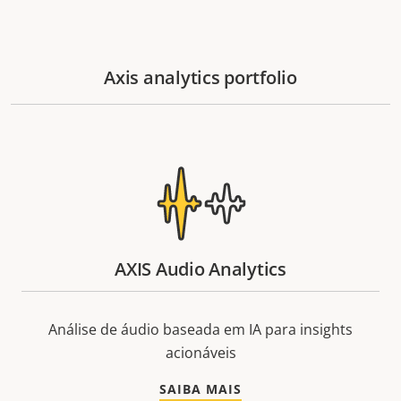
Axis analytics portfolio
AXIS Audio Analytics
Análise de áudio baseada em IA para insights
acionáveis
SAIBA MAIS