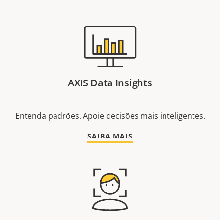
AXIS Data Insights
Entenda padrões. Apoie decisões mais inteligentes.
SAIBA MAIS