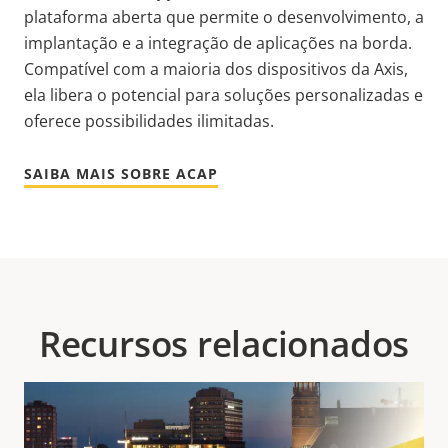
plataforma aberta que permite o desenvolvimento, a
implantação e a integração de aplicações na borda.
Compatível com a maioria dos dispositivos da Axis,
ela libera o potencial para soluções personalizadas e
oferece possibilidades ilimitadas.
SAIBA MAIS SOBRE ACAP
Recursos relacionados