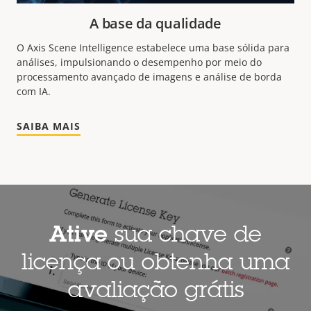
A base da qualidade
O Axis Scene Intelligence estabelece uma base sólida para
análises, impulsionando o desempenho por meio do
processamento avançado de imagens e análise de borda
com IA.
SAIBA MAIS
Ative
sua chave de
licença ou obtenha uma
avaliação grátis