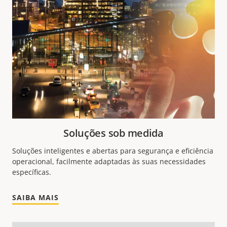
Soluções sob medida
Soluções inteligentes e abertas para segurança e eficiência
operacional, facilmente adaptadas às suas necessidades
específicas.
SAIBA MAIS