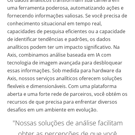
Os dados analíticos transformam sua câmera em
uma ferramenta poderosa, automatizando ações e
fornecendo informações valiosas. Se você precisa de
conhecimento situacional em tempo real,
capacidades de pesquisa eficientes ou a capacidade
de identificar tendências e padrões, os dados
analíticos podem ter um impacto significativo. Na
Axis, combinamos análise baseada em IA com
tecnologia de imagem avançada para desbloquear
essas informações. Sob medida para hardware da
Axis, nossos serviços analíticos oferecem soluções
flexíveis e dimensionáveis. Com uma plataforma
aberta e uma forte rede de parceiros, você obtém os
recursos de que precisa para enfrentar diversos
desafios em um ambiente em evolução.
"Nossas soluções de análise facilitam
obter as percepções de que você