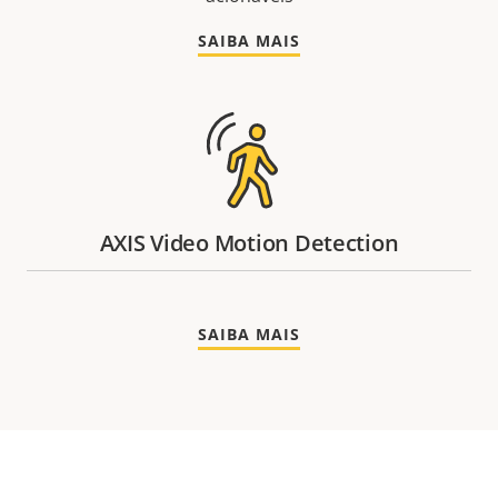
SAIBA MAIS
AXIS Video Motion Detection
SAIBA MAIS