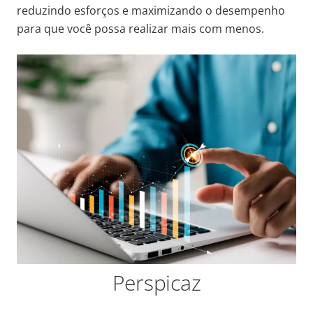
reduzindo esforços e maximizando o desempenho
para que você possa realizar mais com menos.
Perspicaz