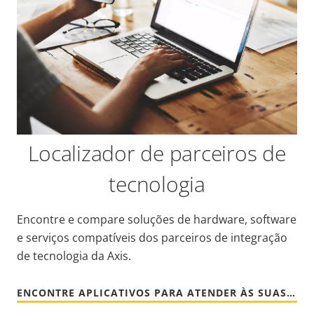
Localizador de parceiros de
tecnologia
Encontre e compare soluções de hardware, software
e serviços compatíveis dos parceiros de integração
de tecnologia da Axis.
ENCONTRE APLICATIVOS PARA ATENDER ÀS SUAS NECESSIDADES