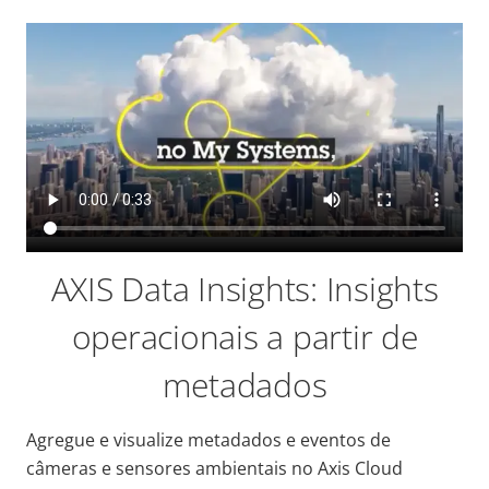
AXIS Data Insights: Insights
operacionais a partir de
metadados
Agregue e visualize metadados e eventos de
câmeras e sensores ambientais no Axis Cloud