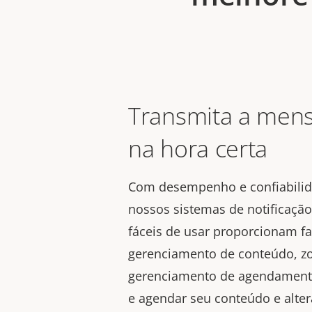
Transmita a men
na hora certa
Com desempenho e confiabilid
nossos sistemas de notificação 
fáceis de usar proporcionam fa
gerenciamento de conteúdo, 
gerenciamento de agendamento
e agendar seu conteúdo e alter