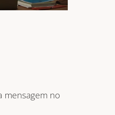
ua mensagem no