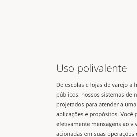
Uso polivalente
De escolas e lojas de varejo a 
públicos, nossos sistemas de n
projetados para atender a um
aplicações e propósitos. Você 
efetivamente mensagens ao vi
acionadas em suas operações di