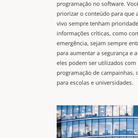
programação no software. Vo
priorizar o conteúdo para que
vivo sempre tenham prioridade
informações críticas, como c
emergência, sejam sempre ent
para
aumentar a segurança e a
eles podem ser utilizados com
programação de campainhas, o 
para escolas e universidades.