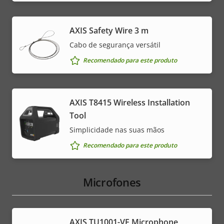
AXIS Safety Wire 3 m
Cabo de segurança versátil
Recomendado para este produto
AXIS T8415 Wireless Installation
Tool
Simplicidade nas suas mãos
Recomendado para este produto
Microfones
AXIS TU1001-VE Microphone