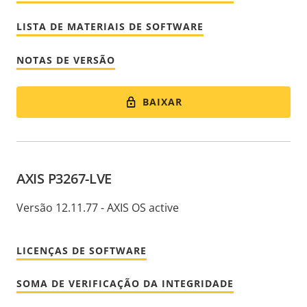
LISTA DE MATERIAIS DE SOFTWARE
NOTAS DE VERSÃO
BAIXAR
AXIS P3267-LVE
Versão 12.11.77 - AXIS OS active
LICENÇAS DE SOFTWARE
SOMA DE VERIFICAÇÃO DA INTEGRIDADE