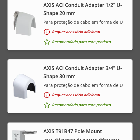
AXIS ACI Conduit Adapter 1/2" U-
Shape 20 mm
Para proteção de cabo em forma de U
Requer acessório adicional
Recomendado para este produto
AXIS ACI Conduit Adapter 3/4" U-
Shape 30 mm
Para proteção de cabo em forma de U
Requer acessório adicional
Recomendado para este produto
AXIS T91B47 Pole Mount