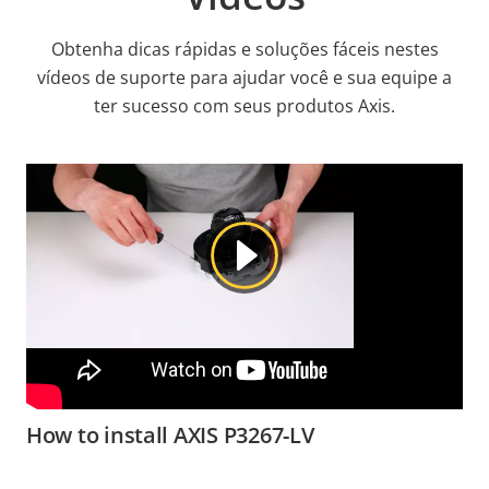
Obtenha dicas rápidas e soluções fáceis nestes
vídeos de suporte para ajudar você e sua equipe a
ter sucesso com seus produtos Axis.
How to install AXIS P3267-LV