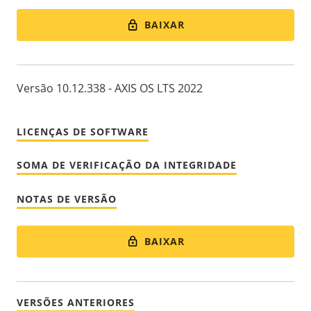
BAIXAR
Versão 10.12.338 - AXIS OS LTS 2022
LICENÇAS DE SOFTWARE
SOMA DE VERIFICAÇÃO DA INTEGRIDADE
NOTAS DE VERSÃO
BAIXAR
VERSÕES ANTERIORES