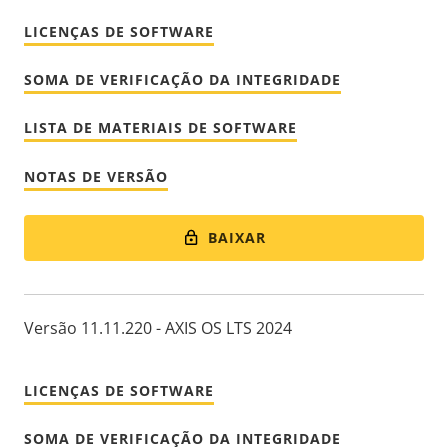
LICENÇAS DE SOFTWARE
SOMA DE VERIFICAÇÃO DA INTEGRIDADE
LISTA DE MATERIAIS DE SOFTWARE
NOTAS DE VERSÃO
BAIXAR
Versão 11.11.220 - AXIS OS LTS 2024
LICENÇAS DE SOFTWARE
SOMA DE VERIFICAÇÃO DA INTEGRIDADE