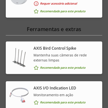
Requer acessório adicional
Recomendado para este produto
Ferramentas e extras
AXIS Bird Control Spike
Mantenha suas câmeras de rede
externas limpas
Recomendado para este produto
AXIS I/O Indication LED
Monitoramento em ação
Recomendado para este produto