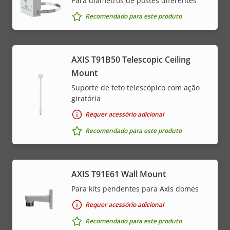
Para diâmetros de postes diferentes
Recomendado para este produto
AXIS T91B50 Telescopic Ceiling
Mount
Suporte de teto telescópico com ação
giratória
Requer acessório adicional
Recomendado para este produto
AXIS T91E61 Wall Mount
Para kits pendentes para Axis domes
Requer acessório adicional
Recomendado para este produto