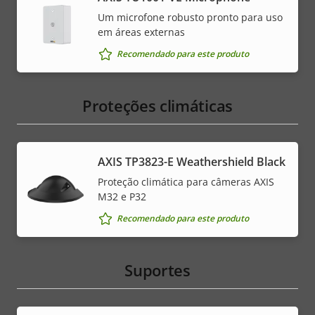
Um microfone robusto pronto para uso
em áreas externas
Recomendado para este produto
Proteções climáticas
AXIS TP3823-E Weathershield Black
Proteção climática para câmeras AXIS
M32 e P32
Recomendado para este produto
Suportes