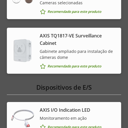
Cameras selecionadas
Recomendado para este produto
AXIS TQ1817-VE Surveillance
Cabinet
Gabinete ampliado para instalação de
câmeras dome
Recomendado para este produto
Dispositivos de E/S
AXIS I/O Indication LED
Monitoramento em ação
Recomendado para este produto