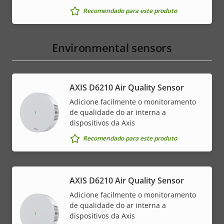
Recomendado para este produto
Environmental sensors
AXIS D6210 Air Quality Sensor
Adicione facilmente o monitoramento
de qualidade do ar interna a
dispositivos da Axis
Recomendado para este produto
AXIS D6210 Air Quality Sensor
Adicione facilmente o monitoramento
de qualidade do ar interna a
dispositivos da Axis