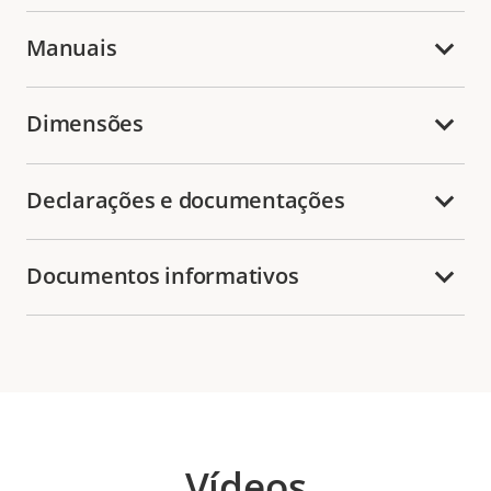
Manuais
Dimensões
Declarações e documentações
Documentos informativos
Vídeos