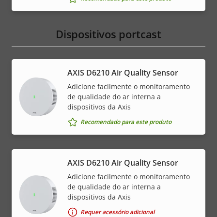
Dispositivos portcast
AXIS D6210 Air Quality Sensor
Adicione facilmente o monitoramento
de qualidade do ar interna a
dispositivos da Axis
Recomendado para este produto
AXIS D6210 Air Quality Sensor
Adicione facilmente o monitoramento
de qualidade do ar interna a
dispositivos da Axis
Requer acessório adicional