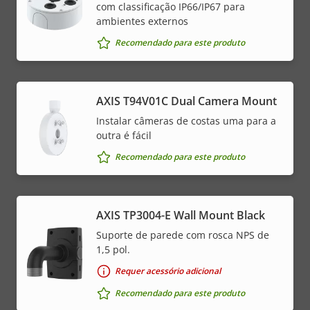
com classificação IP66/IP67 para
ambientes externos
Recomendado para este produto
AXIS T94V01C Dual Camera Mount
Instalar câmeras de costas uma para a
outra é fácil
Recomendado para este produto
AXIS TP3004-E Wall Mount Black
Suporte de parede com rosca NPS de
1,5 pol.
Requer acessório adicional
Recomendado para este produto