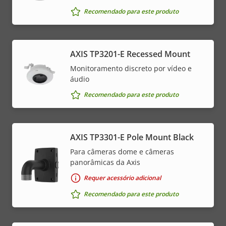
Recomendado para este produto
AXIS TP3201-E Recessed Mount
Monitoramento discreto por vídeo e
áudio
Recomendado para este produto
AXIS TP3301-E Pole Mount Black
Para câmeras dome e câmeras
panorâmicas da Axis
Requer acessório adicional
Recomendado para este produto