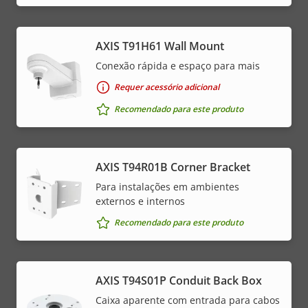
AXIS T91H61 Wall Mount
Conexão rápida e espaço para mais
Requer acessório adicional
Recomendado para este produto
AXIS T94R01B Corner Bracket
Para instalações em ambientes
externos e internos
Recomendado para este produto
AXIS T94S01P Conduit Back Box
Caixa aparente com entrada para cabos