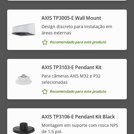
AXIS TP3005-E Wall Mount
Design discreto para instalação em
áreas externas
Recomendado para este produto
AXIS TP3103-E Pendant Kit
Para câmeras AXIS M32 e P32
selecionadas
Recomendado para este produto
AXIS TP3106-E Pendant Kit Black
Montagem em suporte com rosca NPS
de 1,5 pol.