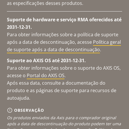
as especificações desses produtos.
Suporte de hardware e serviço RMA oferecidos até
2031-12-31.
Para obter informações sobre a política de suporte
após a data de descontinuação, acesse
Política geral
de suporte após a data de descontinuação
.
Suporte ao AXIS OS até 2031-12-31.
Para obter informações sobre o suporte do AXIS OS,
acesse o
Portal do AXIS OS
.
Após essa data, consulte a documentação do
produto e as páginas de suporte para recursos de
autoajuda.
OBSERVAÇÃO
Os produtos enviados da Axis para o comprador original
após a data de descontinuação do produto podem ter uma