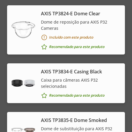
AXIS TP3824-E Dome Clear
Dome de reposição para AXIS P32
Cameras
Incluído com este produto
Recomendado para este produto
AXIS TP3834-E Casing Black
Caixa para câmeras AXIS P32
selecionadas
Recomendado para este produto
AXIS TP3835-E Dome Smoked
Dome de substituição para AXIS P32