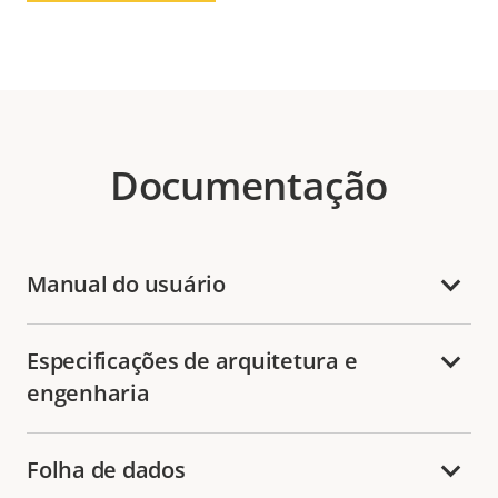
Documentação
Manual do usuário
Especificações de arquitetura e
engenharia
Folha de dados