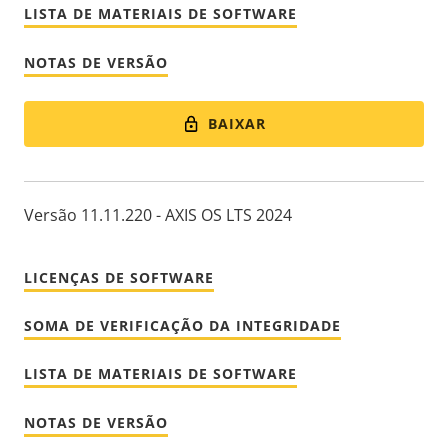
LISTA DE MATERIAIS DE SOFTWARE
NOTAS DE VERSÃO
BAIXAR
Versão 11.11.220 - AXIS OS LTS 2024
LICENÇAS DE SOFTWARE
SOMA DE VERIFICAÇÃO DA INTEGRIDADE
LISTA DE MATERIAIS DE SOFTWARE
NOTAS DE VERSÃO