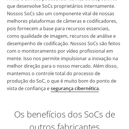
que desenvolve SoCs proprietários internamente.
Nossos SoCs são um componente vital de nossas
melhores plataformas de câmeras e codificadores,
pois fornecem a base para recursos essenciais,
como qualidade de imagem, recursos de análise e
desempenho de codificação. Nossos SoCs são feitos
com o monitoramento por vídeo profissional em
mente. Isso nos permite impulsionar a inovação na
melhor direção para o nosso mercado. Além disso,
mantemos o controle total do processo de
produção do SoC, o que é muito bom do ponto de
vista de confiança e
segurança cibernética
.
Os benefícios dos SoCs de
outros fabricantes