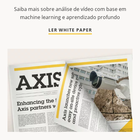
Saiba mais sobre análise de vídeo com base em
machine learning e aprendizado profundo
LER WHITE PAPER