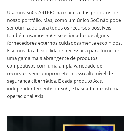
Usamos SoCs ARTPEC na maioria dos produtos de
nosso portfólio. Mas, como um único SoC não pode
ser otimizado para todos os recursos possíveis,
também usamos SoCs selecionados de alguns
fornecedores externos cuidadosamente escolhidos.
Isso nos dá a flexibilidade necessária para fornecer
uma gama mais abrangente de produtos
competitivos com uma ampla variedade
de
recursos, sem comprometer nosso alto nível de
segurança cibernética
. E cada produto Axis,
independentemente do SoC, é baseado no sistema
operacional Axis.