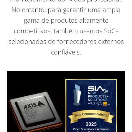
No entanto, para garantir uma ampla
gama de produtos altamente
competitivos, também usamos SoCs
selecionados de fornecedores externos
confiáveis.