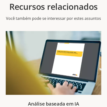
Recursos relacionados
Você também pode se interessar por estes assuntos
Análise baseada em IA