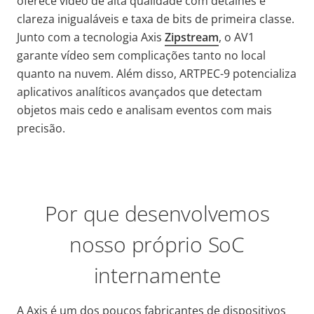
oferece vídeo de alta qualidade com detalhes e
clareza inigualáveis e taxa de bits de primeira classe.
Junto com a tecnologia Axis
Zipstream
, o AV1
garante vídeo sem complicações tanto no local
quanto na nuvem. Além disso, ARTPEC-9 potencializa
aplicativos analíticos avançados que detectam
objetos mais cedo e analisam eventos com mais
precisão.
Por que desenvolvemos
nosso próprio SoC
internamente
A Axis é um dos poucos fabricantes de dispositivos