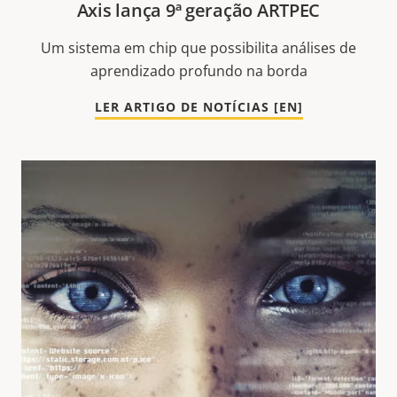
Axis lança 9ª geração ARTPEC
Um sistema em chip que possibilita análises de
aprendizado profundo na borda
LER ARTIGO DE NOTÍCIAS [EN]