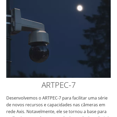
ARTPEC-7
Desenvolvemos o ARTPEC-7 para facilitar uma série
de novos recursos e capacidades nas câmeras em
rede Axis. Notavelmente, ele se tornou a base para