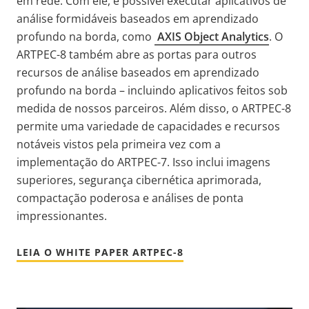
em rede. Com ele, é possível executar aplicativos de
análise formidáveis baseados em aprendizado
profundo na borda, como
AXIS Object Analytics
. O
ARTPEC-8 também abre as portas para outros
recursos de análise baseados em aprendizado
profundo na borda – incluindo aplicativos feitos sob
medida de nossos parceiros. Além disso, o ARTPEC-8
permite uma variedade de capacidades e recursos
notáveis vistos pela primeira vez com a
implementação do ARTPEC-7. Isso inclui imagens
superiores, segurança cibernética aprimorada,
compactação poderosa e análises de ponta
impressionantes.
LEIA O WHITE PAPER ARTPEC-8