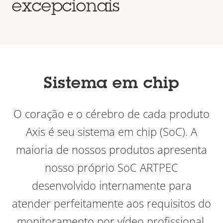
excepcionais
Sistema em chip
O coração e o cérebro de cada produto
Axis é seu sistema em chip (SoC). A
maioria de nossos produtos apresenta
nosso próprio SoC ARTPEC
desenvolvido internamente para
atender perfeitamente aos requisitos do
monitoramento por vídeo profissional.