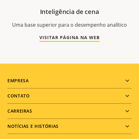
Inteligência de cena
Uma base superior para o desempenho analítico
VISITAR PÁGINA NA WEB
Footer
EMPRESA
menu
CONTATO
CARREIRAS
NOTÍCIAS E HISTÓRIAS