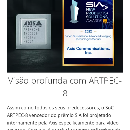
Visão profunda com ARTPEC-
8
Assim como todos os seus predecessores, o SoC
ARTPEC-8 vencedor do prêmio SIA foi projetado
internamente pela Axis especificamente para vídeo