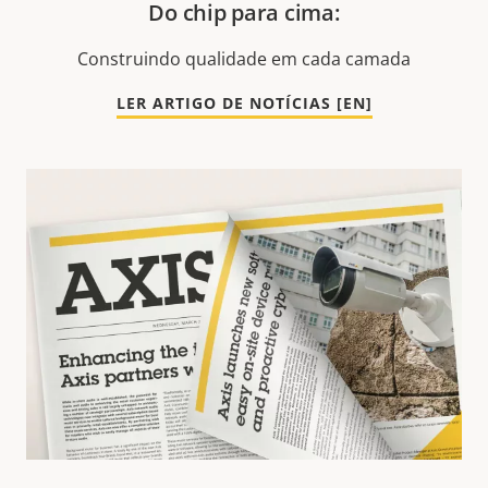
Do chip para cima:
Construindo qualidade em cada camada
LER ARTIGO DE NOTÍCIAS [EN]