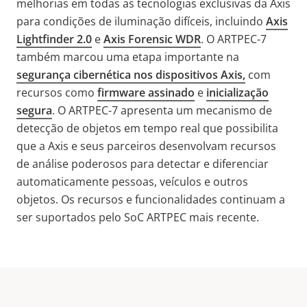
melhorias em todas as tecnologias exclusivas da Axis
para condições de iluminação difíceis, incluindo
Axis
Lightfinder 2.0
e
Axis Forensic WDR
. O ARTPEC-7
também
marcou uma etapa importante na
segurança cibernética nos dispositivos Axis,
com
recursos como
firmware assinado
e
inicialização
segura
. O ARTPEC-7 apresenta um mecanismo de
detecção de objetos em tempo real que possibilita
que a Axis e seus parceiros desenvolvam recursos
de análise poderosos para detectar e diferenciar
automaticamente pessoas, veículos e outros
objetos. Os recursos e funcionalidades continuam a
ser suportados pelo SoC ARTPEC mais recente.