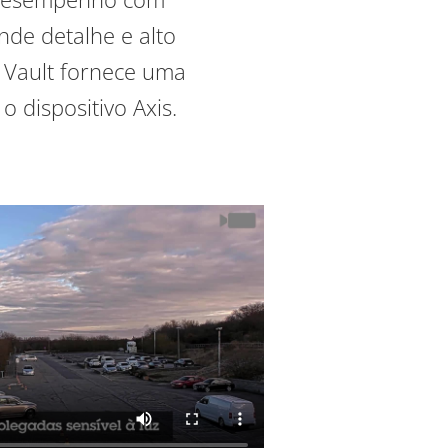
nde detalhe e alto
 Vault fornece uma
 dispositivo Axis.