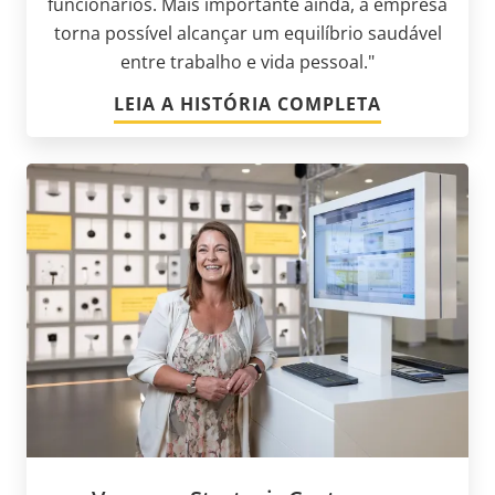
funcionários. Mais importante ainda, a empresa
torna possível alcançar um equilíbrio saudável
entre trabalho e vida pessoal."
LEIA A HISTÓRIA COMPLETA