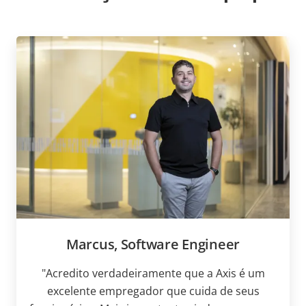
Marcus, Software Engineer
"Acredito verdadeiramente que a Axis é um
excelente empregador que cuida de seus