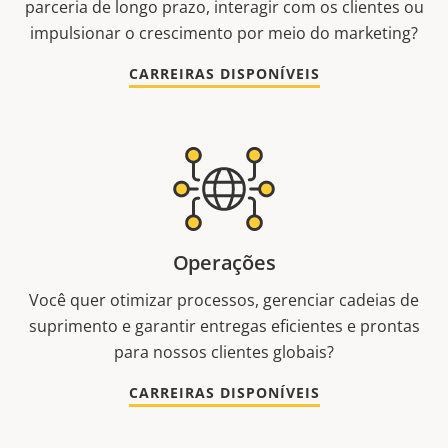
parceria de longo prazo, interagir com os clientes ou
impulsionar o crescimento por meio do marketing?
CARREIRAS DISPONÍVEIS
Operações
Você quer otimizar processos, gerenciar cadeias de
suprimento e garantir entregas eficientes e prontas
para nossos clientes globais?
CARREIRAS DISPONÍVEIS