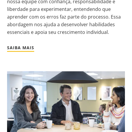
nossa equipe com confiança, responsabilidade e
liberdade para experimentar, entendendo que
aprender com os erros faz parte do processo. Essa
abordagem nos ajuda a desenvolver habilidades
essenciais e apoia seu crescimento individual.
SAIBA MAIS