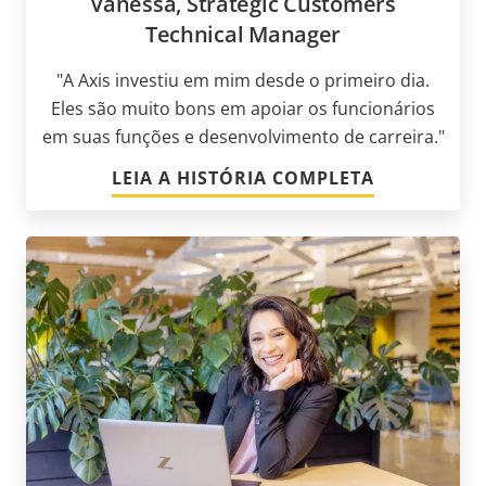
Vanessa, Strategic Customers
Technical Manager
"A Axis investiu em mim desde o primeiro dia.
Eles são muito bons em apoiar os funcionários
em suas funções e desenvolvimento de carreira."
LEIA A HISTÓRIA COMPLETA