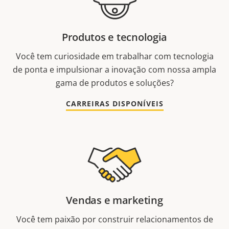
Produtos e tecnologia
Você tem curiosidade em trabalhar com tecnologia
de ponta e impulsionar a inovação com nossa ampla
gama de produtos e soluções?
CARREIRAS DISPONÍVEIS
Vendas e marketing
Você tem paixão por construir relacionamentos de