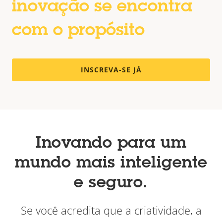
inovação se encontra
com o propósito
INSCREVA-SE JÁ
Inovando para um
mundo mais inteligente
e seguro.
Se você acredita que a criatividade, a