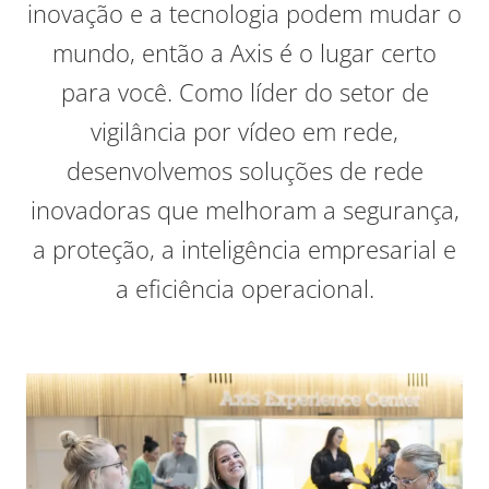
inovação e a tecnologia podem mudar o
mundo, então a Axis é o lugar certo
para você.
Como líder do setor de
vigilância por vídeo em rede,
desenvolvemos soluções de rede
inovadoras que melhoram a segurança,
a proteção, a inteligência empresarial e
a eficiência operacional.