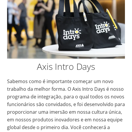
Axis Intro Days
Sabemos como é importante começar um novo
trabalho da melhor forma.
O Axis Intro Days é nosso
programa de integração, para o qual todos os novos
funcionários são convidados, e foi desenvolvido para
proporcionar uma imersão em nossa cultura única,
em nossos produtos inovadores e em nossa equipe
global desde o primeiro dia. Você conhecerá a