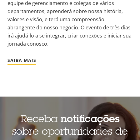
equipe de gerenciamento e colegas de vários
departamentos, aprenderá sobre nossa história,
valores e visão, e terá uma compreensão
abrangente do nosso negócio. O evento de três dias
irá ajudá-lo a se integrar, criar conexões e iniciar sua
jornada conosco.
SAIBA MAIS
Receba
notificações
sobre oportunidades de