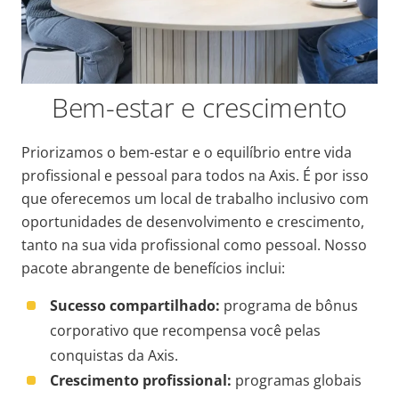
Bem-estar e crescimento
Priorizamos o bem-estar e o equilíbrio entre vida
profissional e pessoal para todos na Axis. É por isso
que oferecemos um local de trabalho inclusivo com
oportunidades de desenvolvimento e crescimento,
tanto na sua vida profissional como pessoal. Nosso
pacote abrangente de benefícios inclui:
Sucesso compartilhado:
programa de bônus
corporativo que recompensa você pelas
conquistas da Axis.
Crescimento profissional:
programas globais