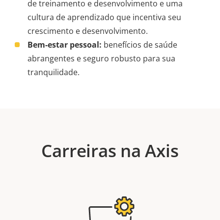
de treinamento e desenvolvimento e uma
cultura de aprendizado que incentiva seu
crescimento e desenvolvimento.
Bem-estar pessoal:
benefícios de saúde
abrangentes e seguro robusto para sua
tranquilidade.
Carreiras na Axis