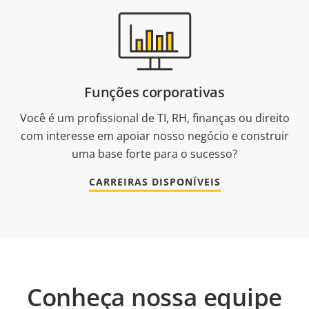
Funções corporativas
Você é um profissional de TI, RH, finanças ou direito
com interesse em apoiar nosso negócio e construir
uma base forte para o sucesso?
CARREIRAS DISPONÍVEIS
Conheça nossa equipe