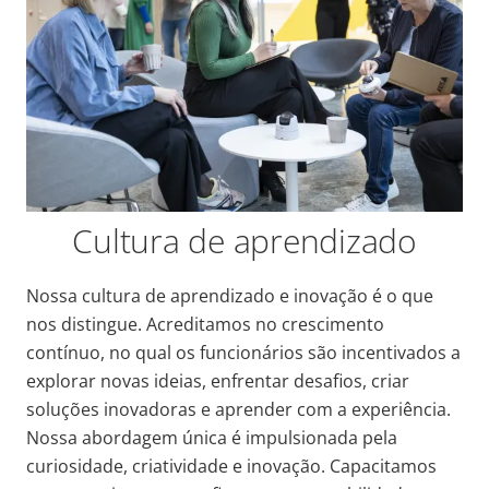
Cultura de aprendizado
Nossa cultura de aprendizado e inovação é o que
nos distingue. Acreditamos no crescimento
contínuo, no qual os funcionários são incentivados a
explorar novas ideias, enfrentar desafios, criar
soluções inovadoras e aprender com a experiência.
Nossa abordagem única é impulsionada pela
curiosidade, criatividade e inovação. Capacitamos