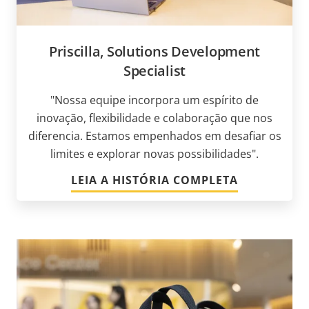
Priscilla, Solutions Development
Specialist
"Nossa equipe incorpora um espírito de
inovação, flexibilidade e colaboração que nos
diferencia. Estamos empenhados em desafiar os
limites e explorar novas possibilidades".
LEIA A HISTÓRIA COMPLETA