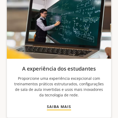
A experiência dos estudantes
Proporcione uma experiência excepcional com
treinamentos práticos estruturados, configurações
de sala de aula invertidas e usos mais inovadores
da tecnologia de rede.
SAIBA MAIS