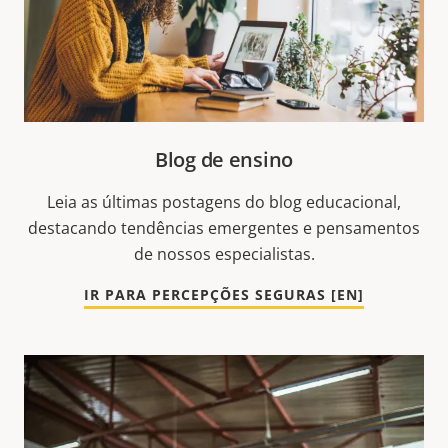
Blog de ensino
Leia as últimas postagens do blog educacional,
destacando tendências emergentes e pensamentos
de nossos especialistas.
IR PARA PERCEPÇÕES SEGURAS [EN]