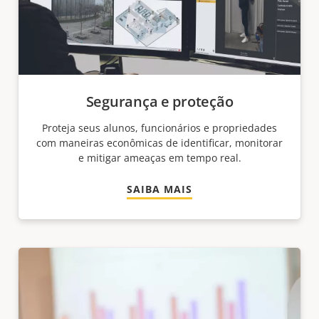
Segurança e proteção
Proteja seus alunos, funcionários e propriedades
com maneiras econômicas de identificar, monitorar
e mitigar ameaças em tempo real.
SAIBA MAIS