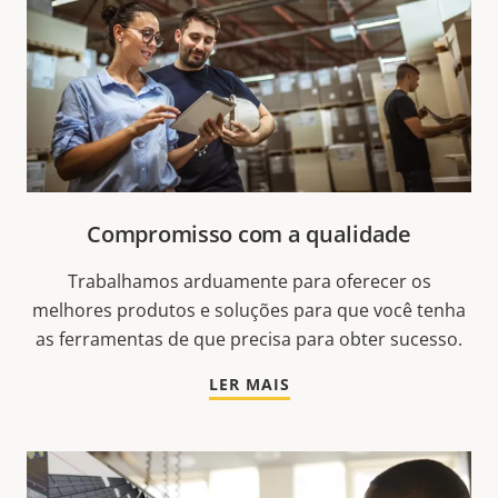
Compromisso com a qualidade
Trabalhamos arduamente para oferecer os
melhores produtos e soluções para que você tenha
as ferramentas de que precisa para obter sucesso.
LER MAIS