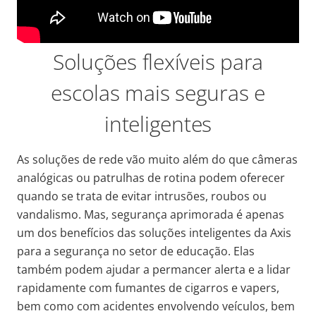
Soluções flexíveis para
escolas mais seguras e
inteligentes
As soluções de rede vão muito além do que câmeras
analógicas ou patrulhas de rotina podem oferecer
quando se trata de evitar intrusões, roubos ou
vandalismo. Mas, segurança aprimorada é apenas
um dos benefícios das soluções inteligentes da Axis
para a segurança no setor de educação. Elas
também podem ajudar a permancer alerta e a lidar
rapidamente com fumantes de cigarros e vapers,
bem como com acidentes envolvendo veículos, bem