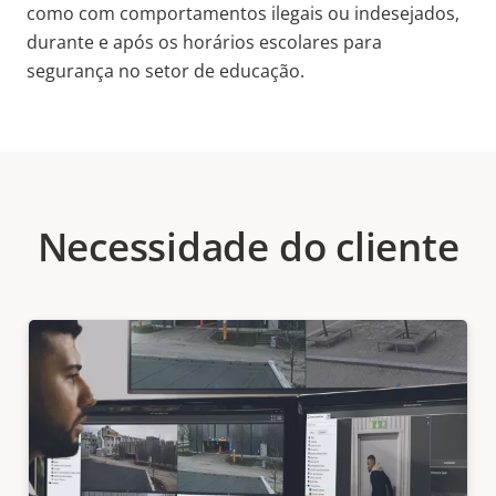
como com comportamentos ilegais ou indesejados,
durante e após os horários escolares para
segurança no setor de educação.
Necessidade do cliente