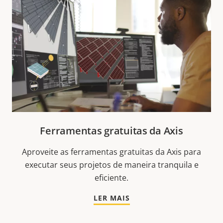
Ferramentas gratuitas da Axis
Aproveite as ferramentas gratuitas da Axis para
executar seus projetos de maneira tranquila e
eficiente.
LER MAIS