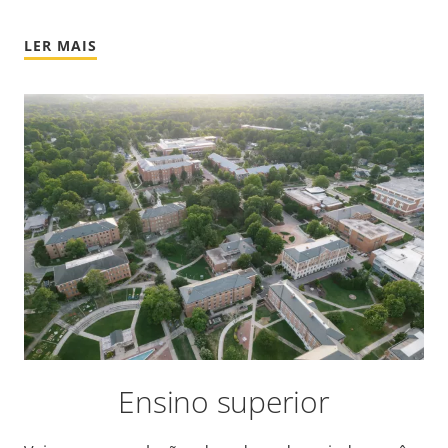
LER MAIS
Ensino superior