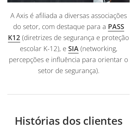
A Axis é afiliada a diversas associações
do setor, com destaque para a
PASS
K12
(diretrizes de segurança e proteção
escolar K-12), e
SIA
(networking,
percepções e influência para orientar o
setor de segurança).
Histórias dos clientes