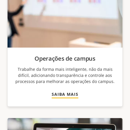
Operações de campus
Trabalhe da forma mais inteligente, não da mais
difícil, adicionando transparência e controle aos
processos para melhorar as operações do campus.
SAIBA MAIS