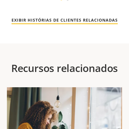
1
2
EXIBIR HISTÓRIAS DE CLIENTES RELACIONADAS
Recursos relacionados