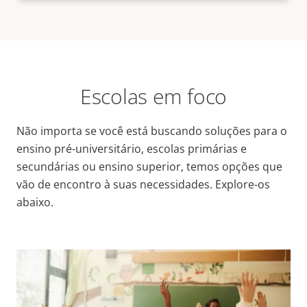
Escolas em foco
Não importa se você está buscando soluções para o
ensino pré-universitário, escolas primárias e
secundárias ou ensino superior, temos opções que
vão de encontro à suas necessidades. Explore-os
abaixo.