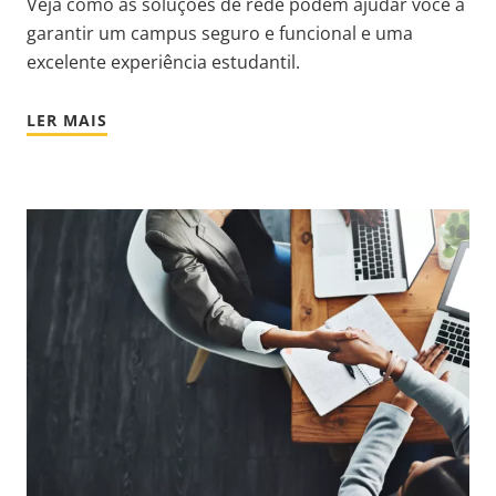
Veja como as soluções de rede podem ajudar você a
garantir um campus seguro e funcional e uma
excelente experiência estudantil.
LER MAIS