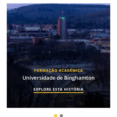
FORMAÇÃO ACADÊMICA
Universidade de Binghamton
EXPLORE ESTA HISTÓRIA