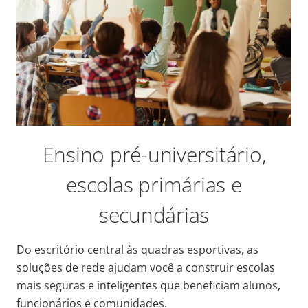
Ensino pré-universitário,
escolas primárias e
secundárias
Do escritório central às quadras esportivas, as
soluções de rede ajudam você a construir escolas
mais seguras e inteligentes que beneficiam alunos,
funcionários e comunidades.