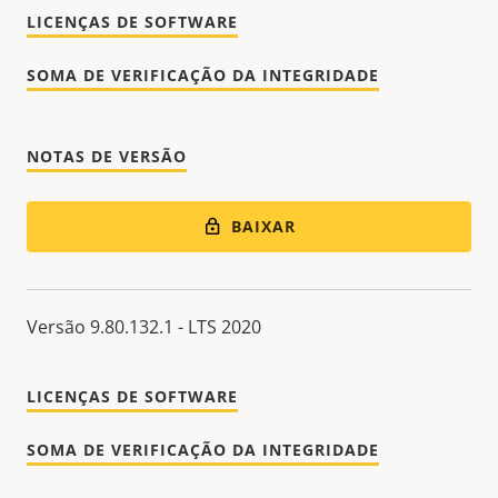
LICENÇAS DE SOFTWARE
SOMA DE VERIFICAÇÃO DA INTEGRIDADE
NOTAS DE VERSÃO
BAIXAR
Versão 9.80.132.1 - LTS 2020
LICENÇAS DE SOFTWARE
SOMA DE VERIFICAÇÃO DA INTEGRIDADE