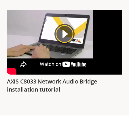
AXIS C8033 Network Audio Bridge
installation tutorial