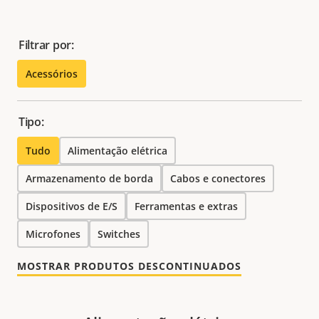
Filtrar por:
Acessórios
Tipo:
Tudo
Alimentação elétrica
Armazenamento de borda
Cabos e conectores
Dispositivos de E/S
Ferramentas e extras
Microfones
Switches
MOSTRAR PRODUTOS DESCONTINUADOS