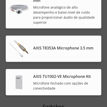
mm
Microfone analógico de alto
desempenho e baixo nível de ruído
para proporcionar áudio de qualidade
superior
AXIS T8353A Microphone 3.5 mm
AXIS TU1002-VE Microphone Kit
Microfone fechado com opções de
conectividade
Switches