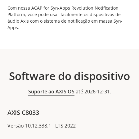
Com nossa ACAP for Syn-Apps Revolution Notification
Platform, você pode usar facilmente os dispositivos de
áudio Axis com o sistema de notificação em massa Syn-
Apps.
Software do dispositivo
Suporte ao AXIS OS
até 2026-12-31.
AXIS C8033
Versão 10.12.338.1 - LTS 2022