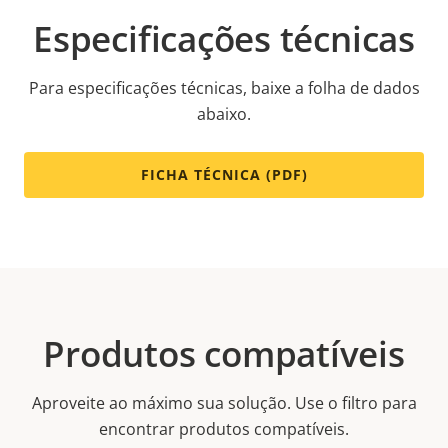
Especificações técnicas
Para especificações técnicas, baixe a folha de dados
abaixo.
FICHA TÉCNICA (PDF)
Produtos compatíveis
Aproveite ao máximo sua solução. Use o filtro para
encontrar produtos compatíveis.