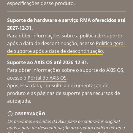
especificações desse produto.
Suporte de hardware e serviço RMA oferecidos até
2027-12-31.
Para obter informações sobre a política de suporte
após a data de descontinuação, acesse
Política geral
de suporte após a data de descontinuação
.
Suporte ao AXIS OS até 2026-12-31.
Para obter informações sobre o suporte do AXIS OS,
acesse o
Portal do AXIS OS
.
Após essa data, consulte a documentação do
produto e as páginas de suporte para recursos de
autoajuda.
OBSERVAÇÃO
Os produtos enviados da Axis para o comprador original
após a data de descontinuação do produto podem ter uma