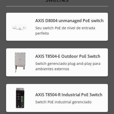
AXIS ​D8004 unmanaged PoE switch
Seu switch PoE de nível de entrada
perfeito
AXIS T8504-E Outdoor PoE Switch
Switch gerenciado plug-and-play para
ambientes externos
AXIS T8504-R Industrial PoE Switch
Switch PoE industrial gerenciado