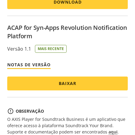
DOWNLOAD
ACAP for Syn-Apps Revolution Notification
Platform
Versão 1.1
MAIS RECENTE
NOTAS DE VERSÃO
BAIXAR
OBSERVAÇÃO
O AXIS Player for Soundtrack Business é um aplicativo que
oferece acesso à plataforma Soundtrack Your Brand.
Suporte e documentação podem ser encontrados
aqui
.