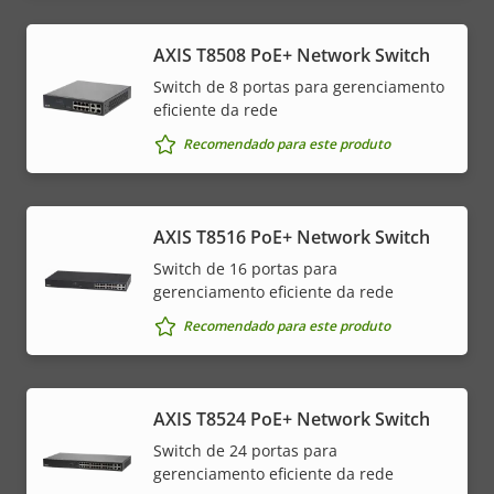
AXIS T8508 PoE+ Network Switch
Switch de 8 portas para gerenciamento
eficiente da rede
Recomendado para este produto
AXIS T8516 PoE+ Network Switch
Switch de 16 portas para
gerenciamento eficiente da rede
Recomendado para este produto
AXIS T8524 PoE+ Network Switch
Switch de 24 portas para
gerenciamento eficiente da rede