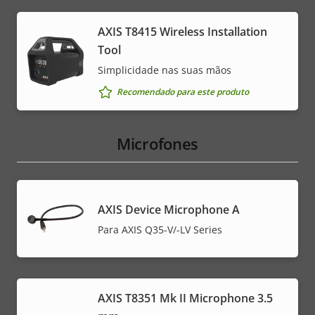
AXIS T8415 Wireless Installation
Tool
Simplicidade nas suas mãos
Recomendado para este produto
Microfones
AXIS Device Microphone A
Para AXIS Q35-V/-LV Series
AXIS T8351 Mk II Microphone 3.5