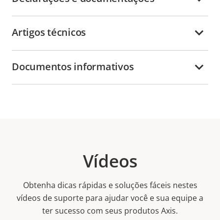
Artigos técnicos
Documentos informativos
Vídeos
Obtenha dicas rápidas e soluções fáceis nestes
vídeos de suporte para ajudar você e sua equipe a
ter sucesso com seus produtos Axis.