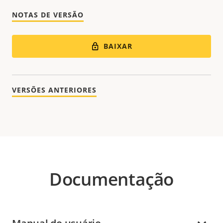
NOTAS DE VERSÃO
BAIXAR
VERSÕES ANTERIORES
Documentação