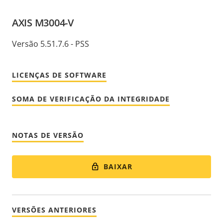
AXIS M3004-V
Versão 5.51.7.6 - PSS
LICENÇAS DE SOFTWARE
SOMA DE VERIFICAÇÃO DA INTEGRIDADE
NOTAS DE VERSÃO
BAIXAR
VERSÕES ANTERIORES