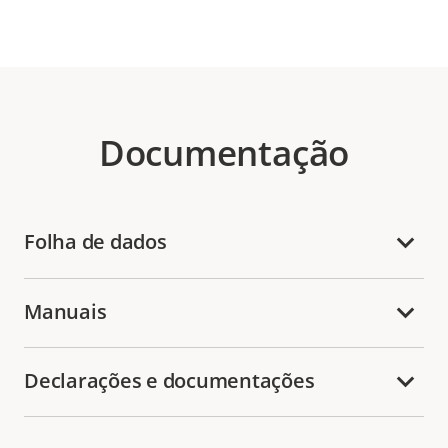
Documentação
Folha de dados
Manuais
Declarações e documentações