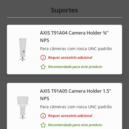
Suportes
AXIS T91A04 Camera Holder ¾”
NPS
Para câmeras com rosca UNC padrão
Requer acessório adicional
Recomendado para este produto
AXIS T91A05 Camera Holder 1.5"
NPS
Para câmeras com rosca UNC padrão
Requer acessório adicional
Recomendado para este produto