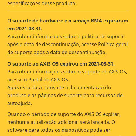
especificações desse produto.
O suporte de hardware e o serviço RMA expiraram
em 2021-08-31.
Para obter informações sobre a política de suporte
após a data de descontinuação, acesse
Política geral
de suporte após a data de descontinuação
.
O suporte ao AXIS OS expirou em 2021-08-31.
Para obter informações sobre o suporte do AXIS OS,
acesse o
Portal do AXIS OS
.
Após essa data, consulte a documentação do
produto e as páginas de suporte para recursos de
autoajuda.
Quando o período de suporte do AXIS OS expirar,
nenhuma atualização adicional será lançada. O
software para todos os dispositivos pode ser