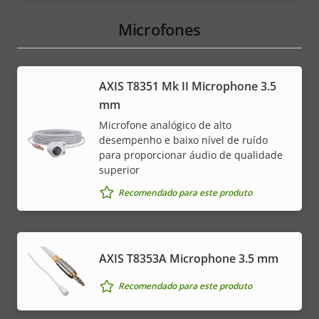
Microfones
AXIS T8351 Mk II Microphone 3.5
mm
Microfone analógico de alto
desempenho e baixo nível de ruído
para proporcionar áudio de qualidade
superior
Recomendado para este produto
AXIS T8353A Microphone 3.5 mm
Recomendado para este produto