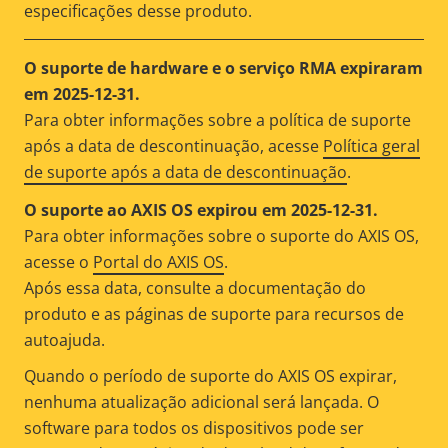
especificações desse produto.
O suporte de hardware e o serviço RMA expiraram
em 2025-12-31.
Para obter informações sobre a política de suporte
após a data de descontinuação, acesse
Política geral
de suporte após a data de descontinuação
.
O suporte ao AXIS OS expirou em 2025-12-31.
Para obter informações sobre o suporte do AXIS OS,
acesse o
Portal do AXIS OS
.
Após essa data, consulte a documentação do
produto e as páginas de suporte para recursos de
autoajuda.
Quando o período de suporte do AXIS OS expirar,
nenhuma atualização adicional será lançada. O
software para todos os dispositivos pode ser