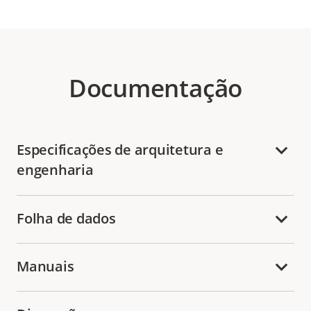
Documentação
Especificações de arquitetura e
engenharia
Folha de dados
Manuais