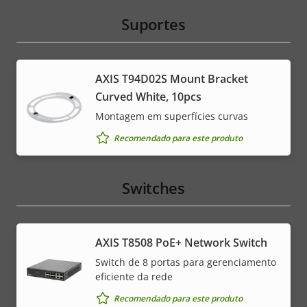
Suportes
AXIS T94D02S Mount Bracket
Curved White, 10pcs
Montagem em superfícies curvas
Recomendado para este produto
Switches
AXIS T8508 PoE+ Network Switch
Switch de 8 portas para gerenciamento
eficiente da rede
Recomendado para este produto