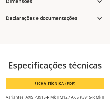
Dimensões
Declarações e documentações
Especificações técnicas
FICHA TÉCNICA (PDF)
Variantes: AXIS P3915-R Mk II M12 / AXIS P3915-R Mk II