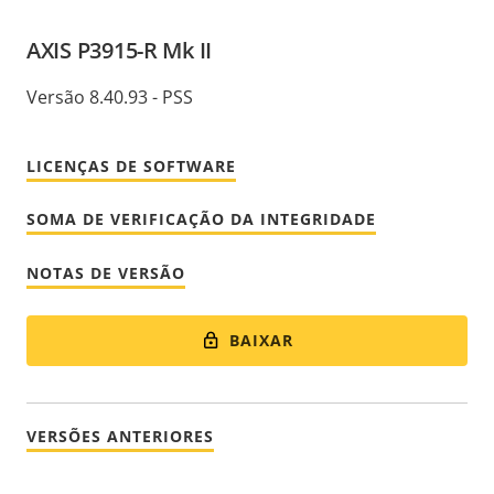
AXIS P3915-R Mk II
Versão 8.40.93 - PSS
LICENÇAS DE SOFTWARE
SOMA DE VERIFICAÇÃO DA INTEGRIDADE
NOTAS DE VERSÃO
BAIXAR
VERSÕES ANTERIORES