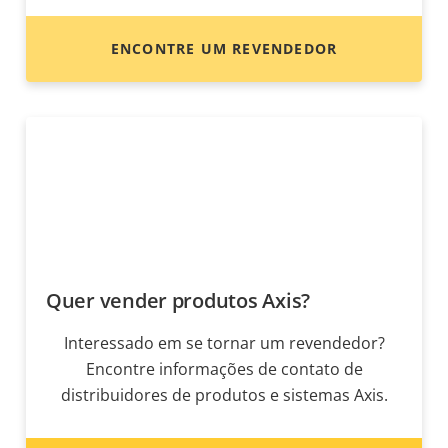
ENCONTRE UM REVENDEDOR
Quer vender produtos Axis?
Interessado em se tornar um revendedor?
Encontre informações de contato de
distribuidores de produtos e sistemas Axis.