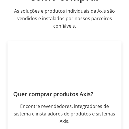
As soluções e produtos individuais da Axis são
vendidos e instalados por nossos parceiros
confiáveis.
Quer comprar produtos Axis?
Encontre revendedores, integradores de
sistema e instaladores de produtos e sistemas
Axis.