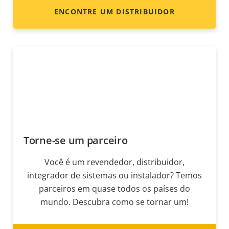
ENCONTRE UM DISTRIBUIDOR
Torne-se um parceiro
Você é um revendedor, distribuidor,
integrador de sistemas ou instalador? Temos
parceiros em quase todos os países do
mundo. Descubra como se tornar um!