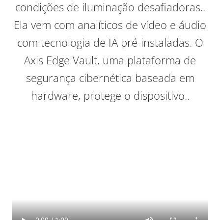
condições de iluminação desafiadoras..
Ela vem com analíticos de vídeo e áudio
com tecnologia de IA pré-instaladas. O
Axis Edge Vault, uma plataforma de
segurança cibernética baseada em
hardware, protege o dispositivo..