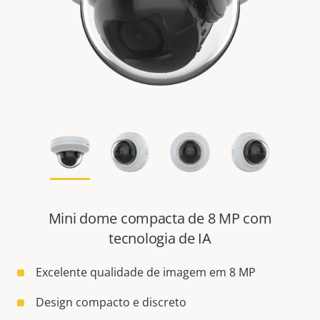
Mini dome compacta de 8 MP com
tecnologia de IA
Excelente qualidade de imagem em 8 MP
Design compacto e discreto