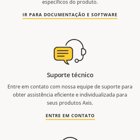
específicos do produto.
IR PARA DOCUMENTAÇÃO E SOFTWARE
Suporte técnico
Entre em contato com nossa equipe de suporte para
obter assistência eficiente e individualizada para
seus produtos Axis.
ENTRE EM CONTATO