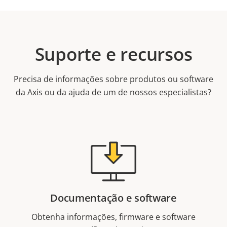
Suporte e recursos
Precisa de informações sobre produtos ou software
da Axis ou da ajuda de um de nossos especialistas?
Documentação e software
Obtenha informações, firmware e software