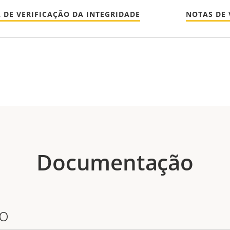
 DE VERIFICAÇÃO DA INTEGRIDADE
NOTAS DE
Documentação
io