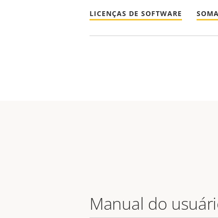
LICENÇAS DE SOFTWARE
SOMA
Manual do usuár