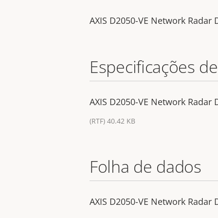
AXIS D2050-VE Network Radar 
Especificações de
AXIS D2050-VE Network Radar De
(RTF) 40.42 KB
Folha de dados
AXIS D2050-VE Network Radar 