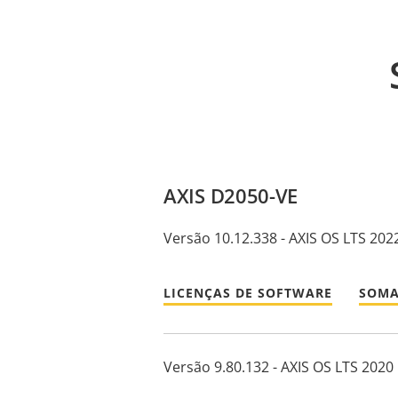
AXIS D2050-VE
Versão 10.12.338 - AXIS OS LTS 202
LICENÇAS DE SOFTWARE
SOMA
Versão 9.80.132 - AXIS OS LTS 2020