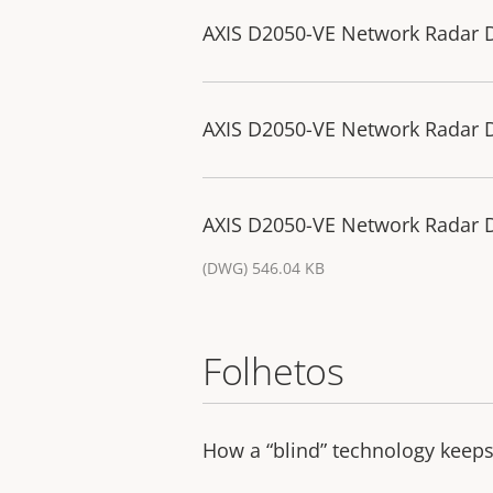
AXIS D2050-VE Network Radar 
AXIS D2050-VE Network Radar 
AXIS D2050-VE Network Radar 
(DWG) 546.04 KB
Folhetos
How a “blind” technology keeps