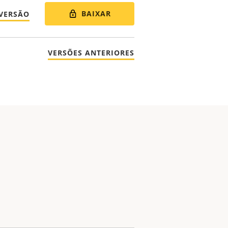
BAIXAR
 VERSÃO
VERSÕES ANTERIORES