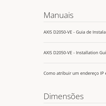
Manuais
AXIS D2050-VE - Guia de Instal
AXIS D2050-VE - Installation Gu
Como atribuir um endereço IP e
Dimensões