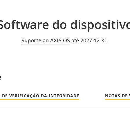
Software do dispositiv
Suporte ao AXIS OS
até 2027-12-31.
2
 DE VERIFICAÇÃO DA INTEGRIDADE
NOTAS DE