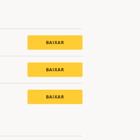
BAIXAR
BAIXAR
BAIXAR