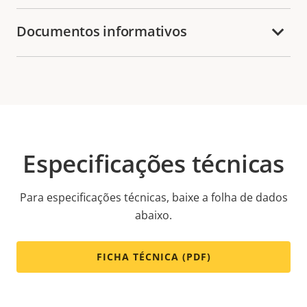
Documentos informativos
Especificações técnicas
Para especificações técnicas, baixe a folha de dados
abaixo.
FICHA TÉCNICA (PDF)