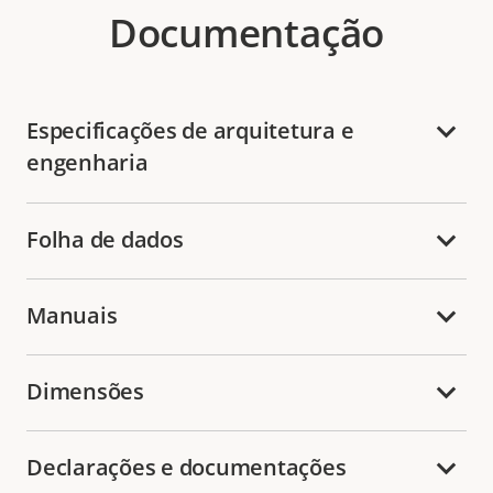
Documentação
Especificações de arquitetura e
engenharia
Folha de dados
Manuais
Dimensões
Declarações e documentações