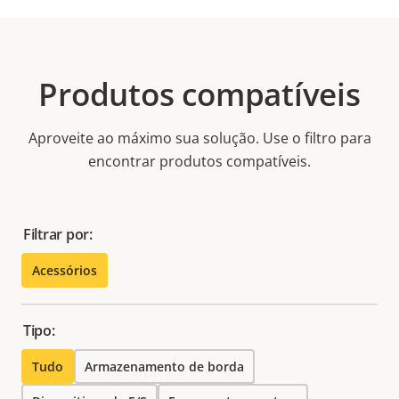
Produtos compatíveis
Aproveite ao máximo sua solução. Use o filtro para
encontrar produtos compatíveis.
Filtrar por:
Acessórios
Tipo:
Tudo
Armazenamento de borda