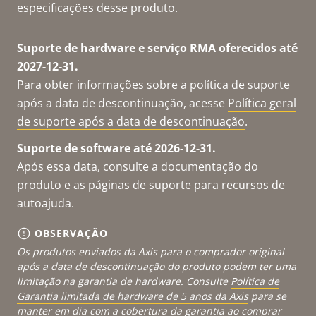
especificações desse produto.
Suporte de hardware e serviço RMA oferecidos até
2027-12-31.
Para obter informações sobre a política de suporte
após a data de descontinuação, acesse
Política geral
de suporte após a data de descontinuação
.
Suporte de software até 2026-12-31.
Após essa data, consulte a documentação do
produto e as páginas de suporte para recursos de
autoajuda.
OBSERVAÇÃO
Os produtos enviados da Axis para o comprador original
após a data de descontinuação do produto podem ter uma
limitação na garantia de hardware. Consulte
Política de
Garantia limitada de hardware de 5 anos da Axis
para se
manter em dia com a cobertura da garantia ao comprar