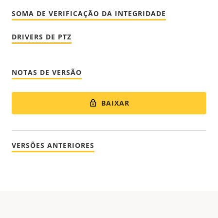
SOMA DE VERIFICAÇÃO DA INTEGRIDADE
DRIVERS DE PTZ
NOTAS DE VERSÃO
BAIXAR
VERSÕES ANTERIORES