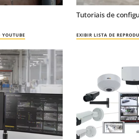
Tutoriais de config
O YOUTUBE
EXIBIR LISTA DE REPRO