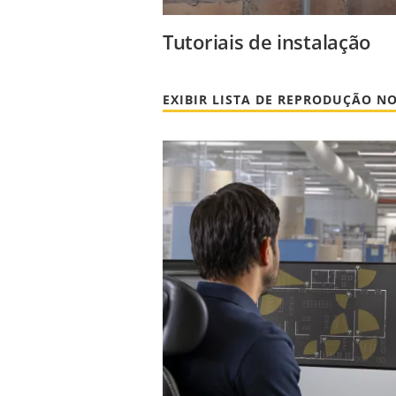
Tutoriais de instalação
EXIBIR LISTA DE REPRODUÇÃO N