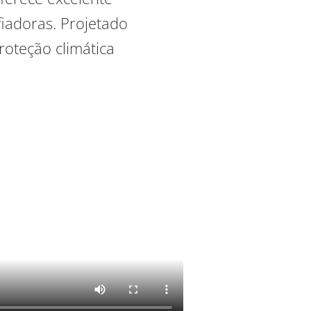
iadoras. Projetado
roteção climática
.