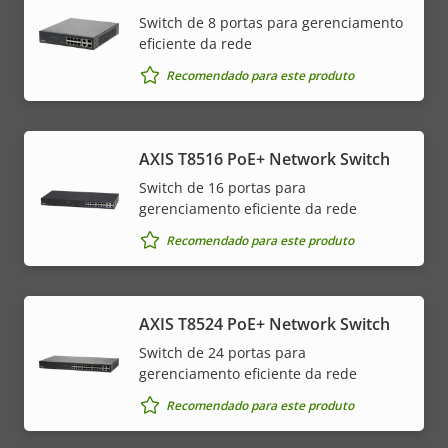
Switch de 8 portas para gerenciamento
eficiente da rede
Recomendado para este produto
AXIS T8516 PoE+ Network Switch
Switch de 16 portas para
gerenciamento eficiente da rede
Recomendado para este produto
AXIS T8524 PoE+ Network Switch
Switch de 24 portas para
gerenciamento eficiente da rede
Recomendado para este produto