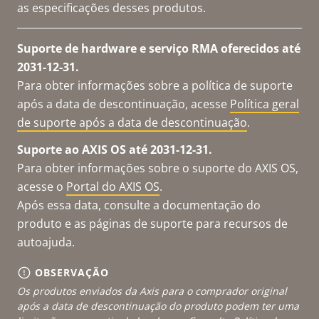
as especificações desses produtos.
Suporte de hardware e serviço RMA oferecidos até
2031-12-31.
Para obter informações sobre a política de suporte
após a data de descontinuação, acesse
Política geral
de suporte após a data de descontinuação
.
Suporte ao AXIS OS até 2031-12-31.
Para obter informações sobre o suporte do AXIS OS,
acesse o
Portal do AXIS OS
.
Após essa data, consulte a documentação do
produto e as páginas de suporte para recursos de
autoajuda.
OBSERVAÇÃO
Os produtos enviados da Axis para o comprador original
após a data de descontinuação do produto podem ter uma