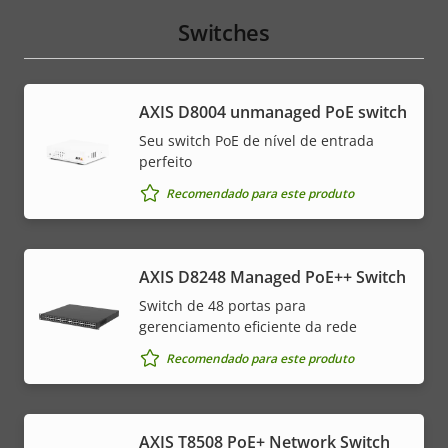
Switches
AXIS ​D8004 unmanaged PoE switch
Seu switch PoE de nível de entrada
perfeito
Recomendado para este produto
AXIS D8248 Managed PoE++ Switch
Switch de 48 portas para
gerenciamento eficiente da rede
Recomendado para este produto
AXIS T8508 PoE+ Network Switch