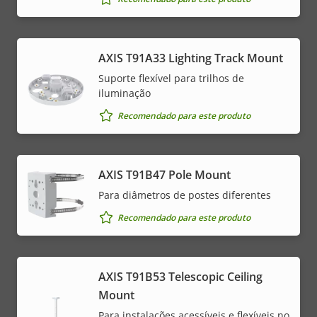
AXIS T91A33 Lighting Track Mount
Suporte flexível para trilhos de
iluminação
Recomendado para este produto
AXIS T91B47 Pole Mount
Para diâmetros de postes diferentes
Recomendado para este produto
AXIS T91B53 Telescopic Ceiling
Mount
Para instalações acessíveis e flexíveis no