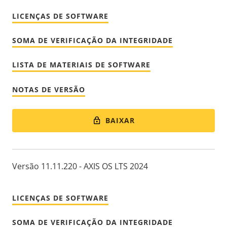
LICENÇAS DE SOFTWARE
SOMA DE VERIFICAÇÃO DA INTEGRIDADE
LISTA DE MATERIAIS DE SOFTWARE
NOTAS DE VERSÃO
BAIXAR
Versão 11.11.220 - AXIS OS LTS 2024
LICENÇAS DE SOFTWARE
SOMA DE VERIFICAÇÃO DA INTEGRIDADE