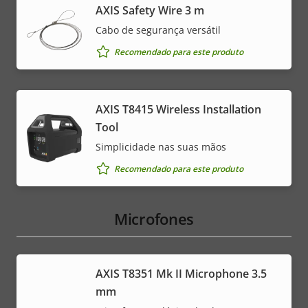
AXIS Safety Wire 3 m
Cabo de segurança versátil
Recomendado para este produto
AXIS T8415 Wireless Installation
Tool
Simplicidade nas suas mãos
Recomendado para este produto
Microfones
AXIS T8351 Mk II Microphone 3.5
mm