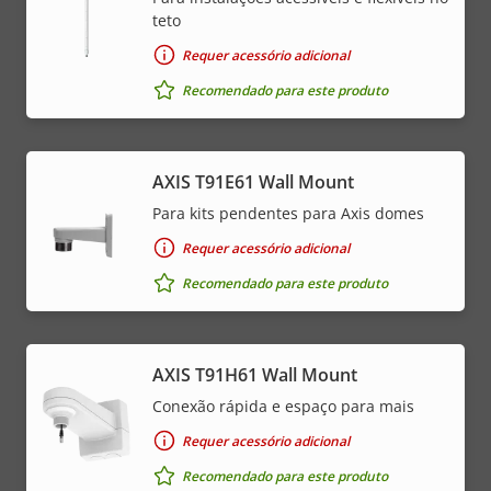
teto
Requer acessório adicional
Recomendado para este produto
AXIS T91E61 Wall Mount
Para kits pendentes para Axis domes
Requer acessório adicional
Recomendado para este produto
AXIS T91H61 Wall Mount
Conexão rápida e espaço para mais
Requer acessório adicional
Recomendado para este produto