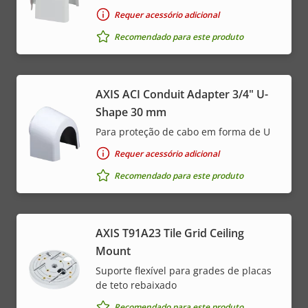
Requer acessório adicional
Recomendado para este produto
AXIS ACI Conduit Adapter 3/4" U-
Shape 30 mm
Para proteção de cabo em forma de U
Requer acessório adicional
Recomendado para este produto
AXIS T91A23 Tile Grid Ceiling
Mount
Suporte flexível para grades de placas
de teto rebaixado
Recomendado para este produto