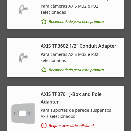
Para câmeras AXIS M32 e P32
selecionadas
Recomendado para este produto
AXIS TP3602 1/2" Conduit Adapter
Para câmeras AXIS M32 e P32
selecionadas
Recomendado para este produto
AXIS TP3701 J-Box and Pole
Adapter
Para suportes de parede suspensos
Axis selecionados
Requer acessório adicional