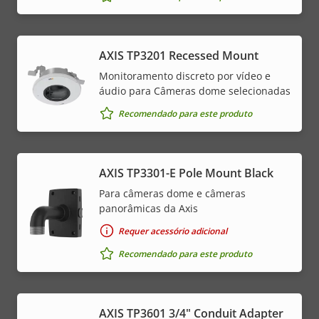
AXIS TP3201 Recessed Mount
Monitoramento discreto por vídeo e
áudio para Câmeras dome selecionadas
Recomendado para este produto
AXIS TP3301-E Pole Mount Black
Para câmeras dome e câmeras
panorâmicas da Axis
Requer acessório adicional
Recomendado para este produto
AXIS TP3601 3/4" Conduit Adapter