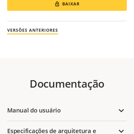
BAIXAR
VERSÕES ANTERIORES
Documentação
Manual do usuário
Especificações de arquitetura e