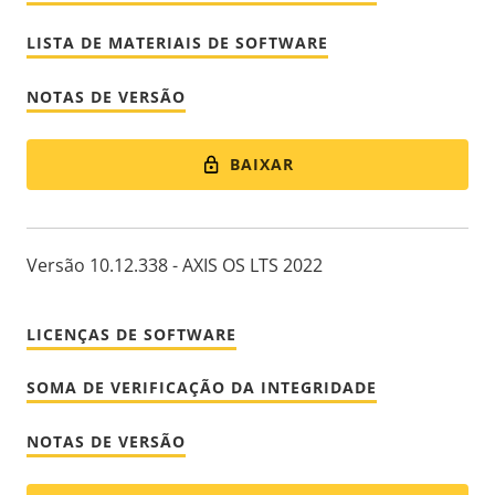
LISTA DE MATERIAIS DE SOFTWARE
NOTAS DE VERSÃO
BAIXAR
Versão 10.12.338 - AXIS OS LTS 2022
LICENÇAS DE SOFTWARE
SOMA DE VERIFICAÇÃO DA INTEGRIDADE
NOTAS DE VERSÃO