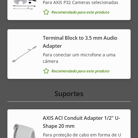
Para AXIS P32 Cameras selecionadas
Recomendado para este produto
Terminal Block to 3.5 mm Audio
Adapter
Para conectar um microfone a uma
câmera
Recomendado para este produto
Suportes
AXIS ACI Conduit Adapter 1/2" U-
Shape 20 mm
Para proteção de cabo em forma de U