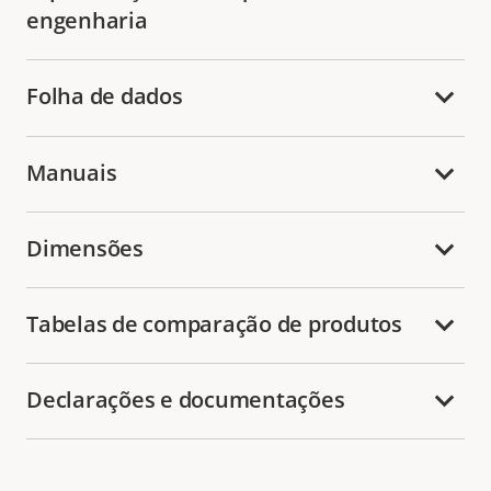
engenharia
Folha de dados
Manuais
Dimensões
Tabelas de comparação de produtos
Declarações e documentações