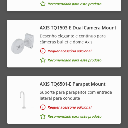
Recomendado para este produto
AXIS TQ1503-E Dual Camera Mount
Desenho elegante e contínuo para
câmeras bullet e dome Axis
Requer acessório adicional
Recomendado para este produto
AXIS TQ6501-E Parapet Mount
Suporte para parapeitos com entrada
lateral para conduíte
Requer acessório adicional
Recomendado para este produto