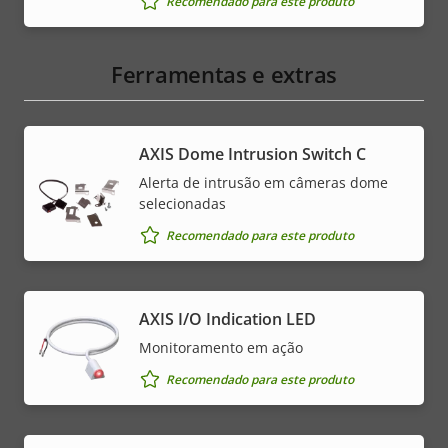
Recomendado para este produto
Ferramentas e extras
AXIS Dome Intrusion Switch C
Alerta de intrusão em câmeras dome
selecionadas
Recomendado para este produto
AXIS I/O Indication LED
Monitoramento em ação
Recomendado para este produto