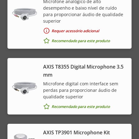
Microfone analógico de alto
desempenho e baixo nível de ruído
para proporcionar áudio de qualidade
superior
Requer acessório adicional
Recomendado para este produto
AXIS T8355 Digital Microphone 3.5
mm
Microfone digital com interface sem
perdas para proporcionar áudio de
qualidade superior
Recomendado para este produto
AXIS TP3901 Microphone Kit