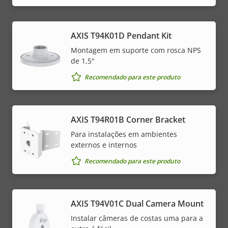
AXIS T94K01D Pendant Kit
Montagem em suporte com rosca NPS
de 1,5"
Recomendado para este produto
AXIS T94R01B Corner Bracket
Para instalações em ambientes
externos e internos
Recomendado para este produto
AXIS T94V01C Dual Camera Mount
Instalar câmeras de costas uma para a