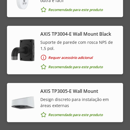
outra é fácil
Recomendado para este produto
AXIS TP3004-E Wall Mount Black
Suporte de parede com rosca NPS de
1,5 pol.
Requer acessório adicional
Recomendado para este produto
AXIS TP3005-E Wall Mount
Design discreto para instalação em
áreas externas
Recomendado para este produto