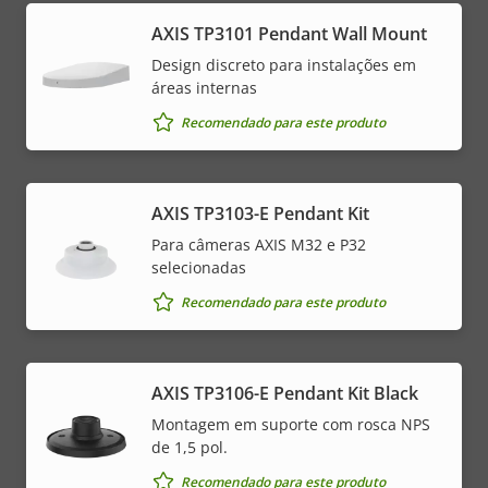
AXIS TP3101 Pendant Wall Mount
Design discreto para instalações em
áreas internas
Recomendado para este produto
AXIS TP3103-E Pendant Kit
Para câmeras AXIS M32 e P32
selecionadas
Recomendado para este produto
AXIS TP3106-E Pendant Kit Black
Montagem em suporte com rosca NPS
de 1,5 pol.
Recomendado para este produto