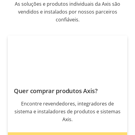
As soluções e produtos individuais da Axis são
vendidos e instalados por nossos parceiros
confiáveis.
Quer comprar produtos Axis?
Encontre revendedores, integradores de
sistema e instaladores de produtos e sistemas
Axis.