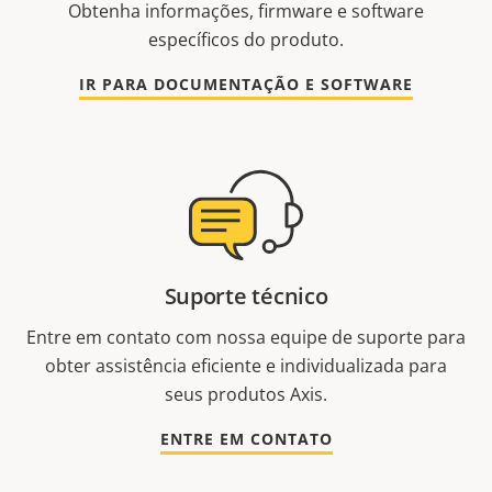
Obtenha informações, firmware e software
específicos do produto.
IR PARA DOCUMENTAÇÃO E SOFTWARE
Suporte técnico
Entre em contato com nossa equipe de suporte para
obter assistência eficiente e individualizada para
seus produtos Axis.
ENTRE EM CONTATO