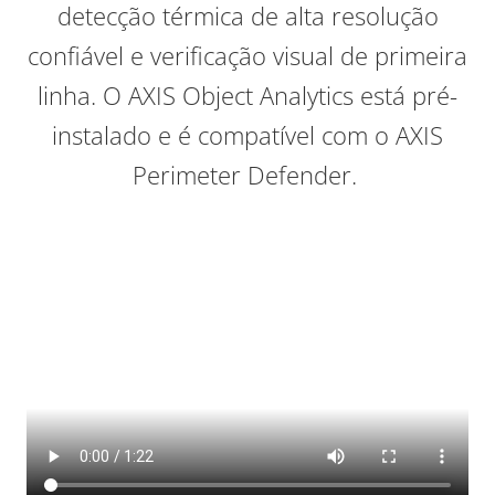
detecção térmica de alta resolução
confiável e verificação visual de primeira
linha. O AXIS Object Analytics está pré-
instalado e é compatível com o AXIS
Perimeter Defender.