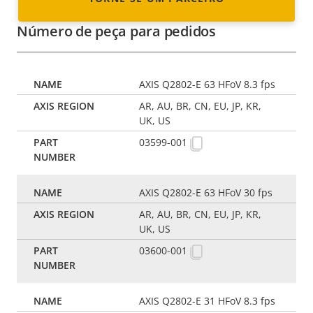
Número de peça para pedidos
AXIS Q2802-E 63 HFoV 8.3 fps
AR, AU, BR, CN, EU, JP, KR,
UK, US
03599-001
AXIS Q2802-E 63 HFoV 30 fps
AR, AU, BR, CN, EU, JP, KR,
UK, US
03600-001
AXIS Q2802-E 31 HFoV 8.3 fps