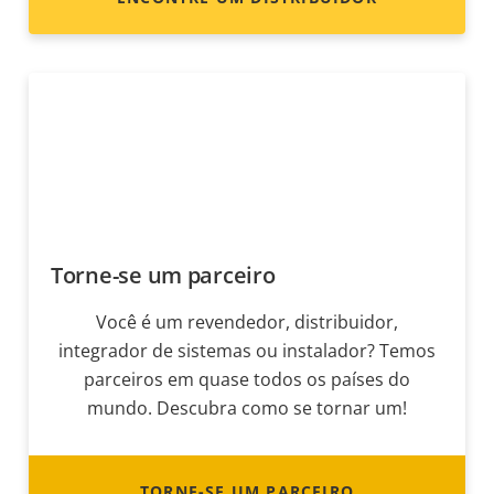
Torne-se um parceiro
Você é um revendedor, distribuidor,
integrador de sistemas ou instalador? Temos
parceiros em quase todos os países do
mundo. Descubra como se tornar um!
TORNE-SE UM PARCEIRO