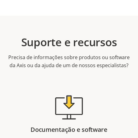
Suporte e recursos
Precisa de informações sobre produtos ou software
da Axis ou da ajuda de um de nossos especialistas?
Documentação e software