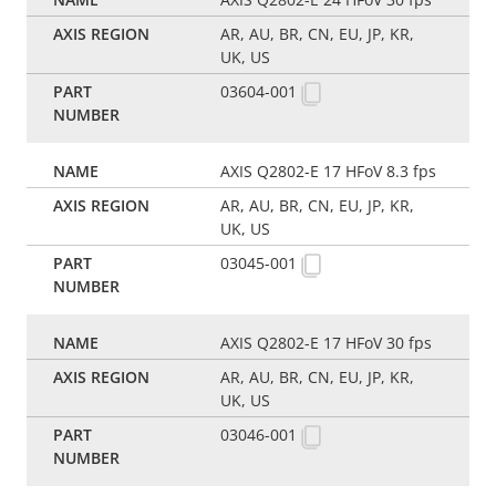
AR, AU, BR, CN, EU, JP, KR,
UK, US
03604-001
AXIS Q2802-E 17 HFoV 8.3 fps
AR, AU, BR, CN, EU, JP, KR,
UK, US
03045-001
AXIS Q2802-E 17 HFoV 30 fps
AR, AU, BR, CN, EU, JP, KR,
UK, US
03046-001