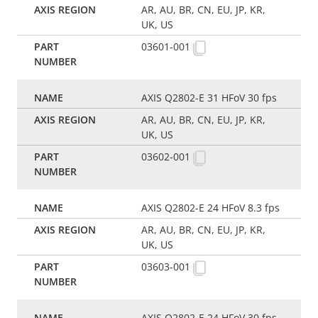
AR, AU, BR, CN, EU, JP, KR,
UK, US
03601-001
AXIS Q2802-E 31 HFoV 30 fps
AR, AU, BR, CN, EU, JP, KR,
UK, US
03602-001
AXIS Q2802-E 24 HFoV 8.3 fps
AR, AU, BR, CN, EU, JP, KR,
UK, US
03603-001
AXIS Q2802-E 24 HFoV 30 fps