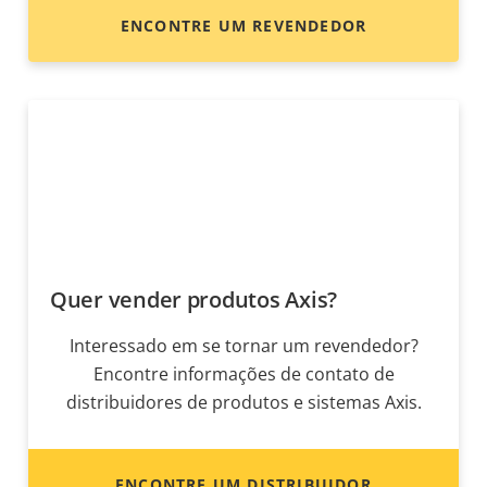
ENCONTRE UM REVENDEDOR
Quer vender produtos Axis?
Interessado em se tornar um revendedor?
Encontre informações de contato de
distribuidores de produtos e sistemas Axis.
ENCONTRE UM DISTRIBUIDOR