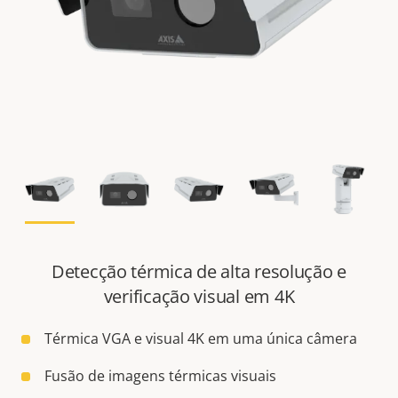
Detecção térmica de alta resolução e
verificação visual em 4K
Térmica VGA e visual 4K em uma única câmera
Fusão de imagens térmicas visuais