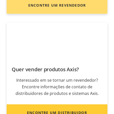
ENCONTRE UM REVENDEDOR
Quer vender produtos Axis?
Interessado em se tornar um revendedor?
Encontre informações de contato de
distribuidores de produtos e sistemas Axis.
ENCONTRE UM DISTRIBUIDOR