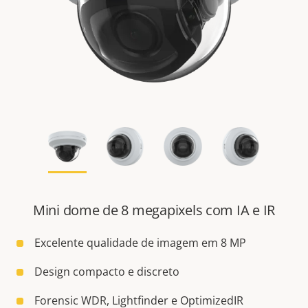
Mini dome de 8 megapixels com IA e IR
Excelente qualidade de imagem em 8 MP
Design compacto e discreto
Forensic WDR, Lightfinder e OptimizedIR