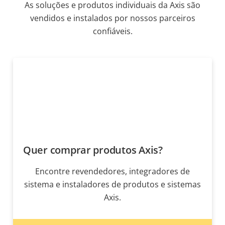
As soluções e produtos individuais da Axis são
vendidos e instalados por nossos parceiros
confiáveis.
Quer comprar produtos Axis?
Encontre revendedores, integradores de
sistema e instaladores de produtos e sistemas
Axis.