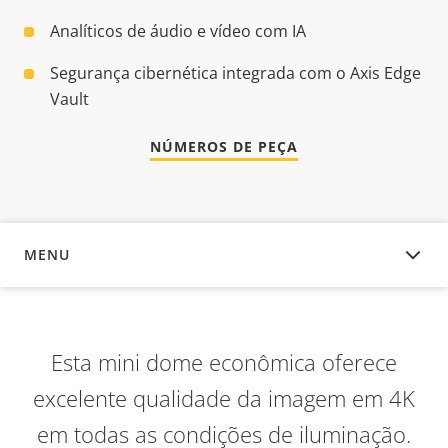
Analíticos de áudio e vídeo com IA
Segurança cibernética integrada com o Axis Edge
Vault
NÚMEROS DE PEÇA
MENU
VISÃO GERAL
Esta mini dome econômica oferece
excelente qualidade da imagem em 4K
em todas as condições de iluminação.