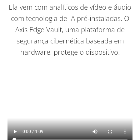
Ela vem com analíticos de vídeo e áudio
com tecnologia de IA pré-instaladas. O
Axis Edge Vault, uma plataforma de
segurança cibernética baseada em
hardware, protege o dispositivo.