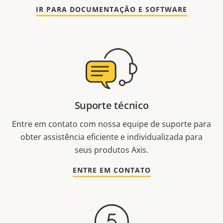
IR PARA DOCUMENTAÇÃO E SOFTWARE
Suporte técnico
Entre em contato com nossa equipe de suporte para
obter assistência eficiente e individualizada para
seus produtos Axis.
ENTRE EM CONTATO