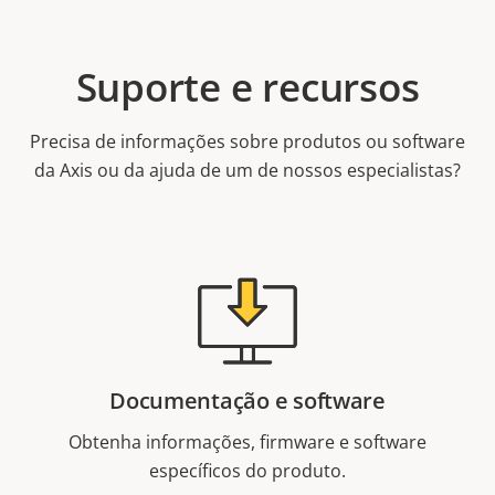
Suporte e recursos
Precisa de informações sobre produtos ou software
da Axis ou da ajuda de um de nossos especialistas?
Documentação e software
Obtenha informações, firmware e software
específicos do produto.