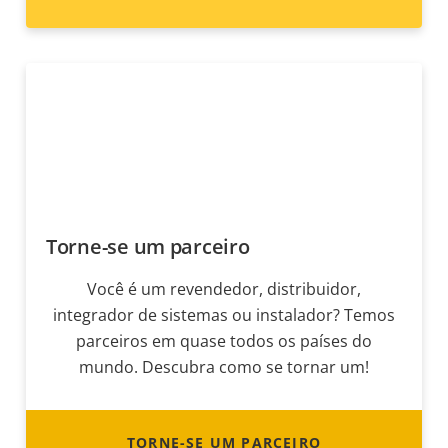
Torne-se um parceiro
Você é um revendedor, distribuidor,
integrador de sistemas ou instalador? Temos
parceiros em quase todos os países do
mundo. Descubra como se tornar um!
TORNE-SE UM PARCEIRO