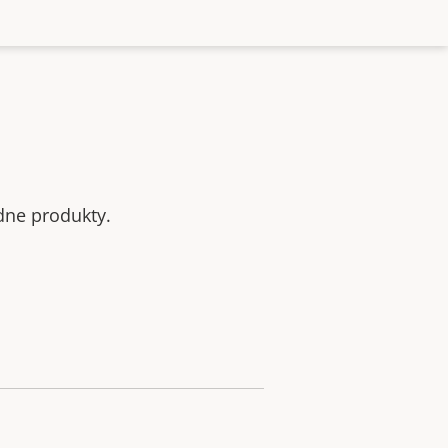
odne produkty.