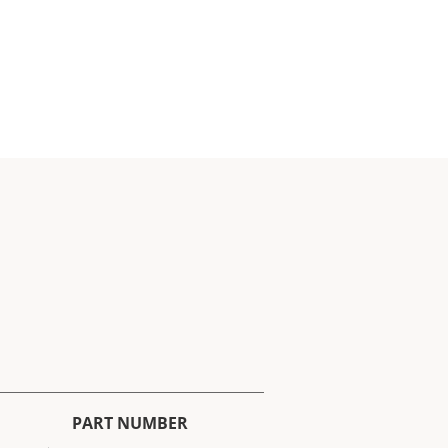
PART NUMBER