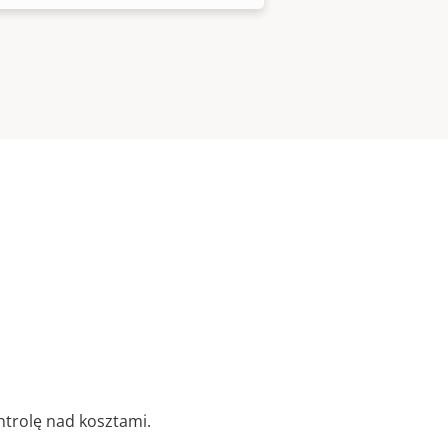
trolę nad kosztami.