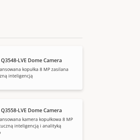
 Q3548-LVE Dome Camera
ansowana kopułka 8 MP zasilana
zną inteligencją
 Q3558-LVE Dome Camera
ansowana kamera kopułkowa 8 MP
tuczną inteligencją i analityką
o