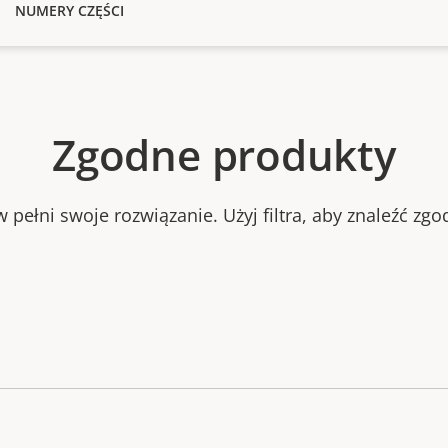
NUMERY CZĘŚCI
Zgodne produkty
 pełni swoje rozwiązanie. Użyj filtra, aby znaleźć zg