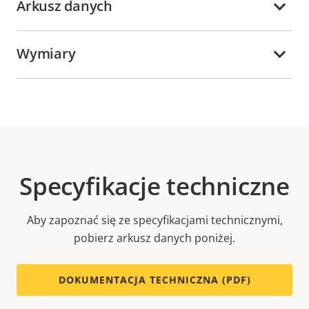
Arkusz danych
Wymiary
Specyfikacje techniczne
Aby zapoznać się ze specyfikacjami technicznymi,
pobierz arkusz danych poniżej.
DOKUMENTACJA TECHNICZNA (PDF)