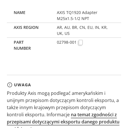
AXIS TQ1920 Adapter
M25x1.5-1/2 NPT
AR, AU, BR, CN, EU, IN, KR,
UK, US
02798-001
UWAGA
Produkty Axis mogą podlegać amerykańskim i
unijnym przepisom dotyczącym kontroli eksportu, a
także innym krajowym przepisom dotyczącym
kontroli eksportu. Informacje
na temat zgodności z
przepisami dotyczącymi eksportu danego produktu