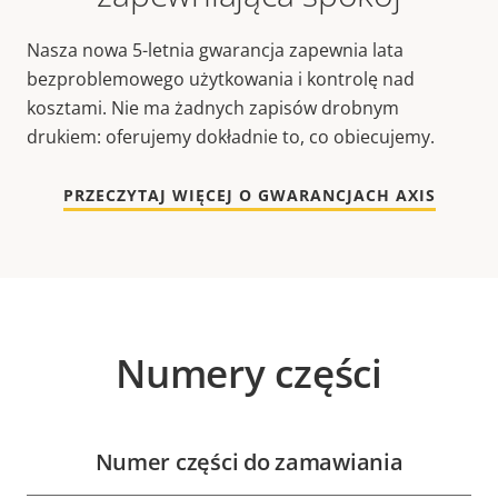
Nasza nowa 5-letnia gwarancja zapewnia lata
bezproblemowego użytkowania i kontrolę nad
kosztami. Nie ma żadnych zapisów drobnym
drukiem: oferujemy dokładnie to, co obiecujemy.
PRZECZYTAJ WIĘCEJ O GWARANCJACH AXIS
Numery części
Numer części do zamawiania