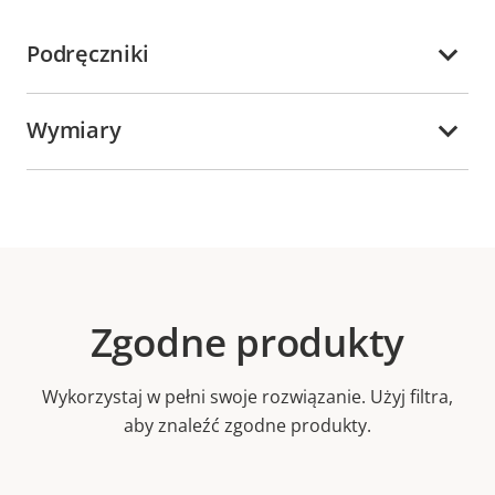
Podręczniki
Wymiary
Zgodne produkty
Wykorzystaj w pełni swoje rozwiązanie. Użyj filtra,
aby znaleźć zgodne produkty.