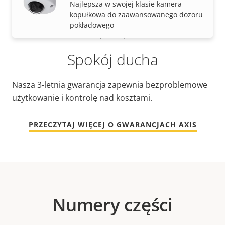
Najlepsza w swojej klasie kamera
kopułkowa do zaawansowanego dozoru
pokładowego
Spokój ducha
Nasza 3-letnia gwarancja zapewnia bezproblemowe
użytkowanie i kontrolę nad kosztami.
PRZECZYTAJ WIĘCEJ O GWARANCJACH AXIS
Numery części