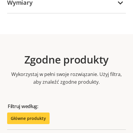
Wymiary
Zgodne produkty
Wykorzystaj w pełni swoje rozwiązanie. Użyj filtra,
aby znaleźć zgodne produkty.
Filtruj według:
Główne produkty