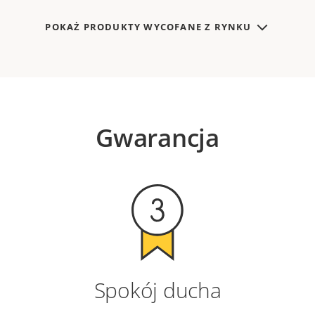
POKAŻ PRODUKTY WYCOFANE Z RYNKU
Gwarancja
Spokój ducha