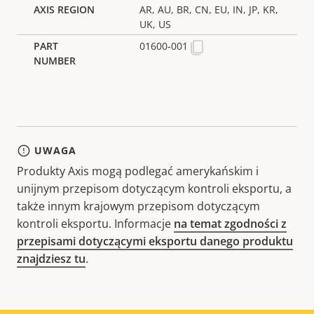
AR, AU, BR, CN, EU, IN, JP, KR,
UK, US
01600-001
UWAGA
Produkty Axis mogą podlegać amerykańskim i
unijnym przepisom dotyczącym kontroli eksportu, a
także innym krajowym przepisom dotyczącym
kontroli eksportu. Informacje
na temat zgodności z
przepisami dotyczącymi eksportu danego produktu
znajdziesz tu
.