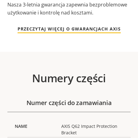
Nasza 3-letnia gwarancja zapewnia bezproblemowe
użytkowanie i kontrolę nad kosztami.
PRZECZYTAJ WIĘCEJ O GWARANCJACH AXIS
Numery części
Numer części do zamawiania
AXIS Q62 Impact Protection
Bracket