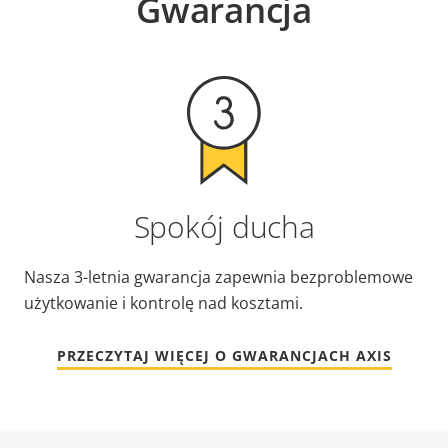
Gwarancja
Spokój ducha
Nasza 3-letnia gwarancja zapewnia bezproblemowe
użytkowanie i kontrolę nad kosztami.
PRZECZYTAJ WIĘCEJ O GWARANCJACH AXIS