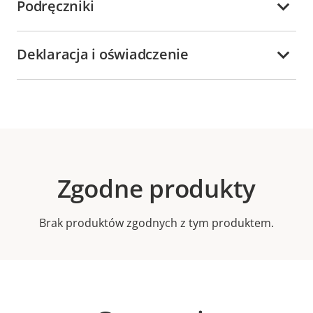
Podręczniki
Deklaracja i oświadczenie
Zgodne produkty
Brak produktów zgodnych z tym produktem.