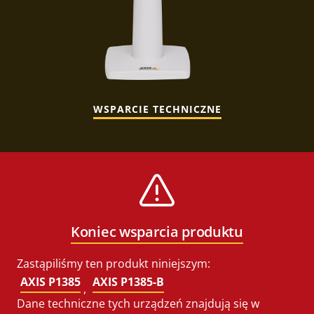
WSPARCIE TECHNICZNE
Koniec wsparcia produktu
Zastąpiliśmy ten produkt niniejszym:
AXIS P1385
AXIS P1385-B
,
Dane techniczne tych urządzeń znajdują się w