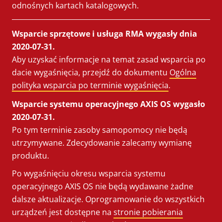
odnośnych kartach katalogowych.
Wsparcie sprzętowe i usługa RMA wygasły dnia
2020-07-31.
Aby uzyskać informacje na temat zasad wsparcia po
dacie wygaśnięcia, przejdź do dokumentu
Ogólna
polityka wsparcia po terminie wygaśnięcia
.
Wsparcie systemu operacyjnego AXIS OS wygasło
2020-07-31.
Po tym terminie zasoby samopomocy nie będą
utrzymywane. Zdecydowanie zalecamy wymianę
produktu.
Po wygaśnięciu okresu wsparcia systemu
operacyjnego AXIS OS nie będą wydawane żadne
dalsze aktualizacje. Oprogramowanie do wszystkich
urządzeń jest dostępne na
stronie pobierania