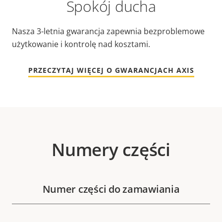
Spokój ducha
Nasza 3-letnia gwarancja zapewnia bezproblemowe
użytkowanie i kontrolę nad kosztami.
PRZECZYTAJ WIĘCEJ O GWARANCJACH AXIS
Numery części
Numer części do zamawiania