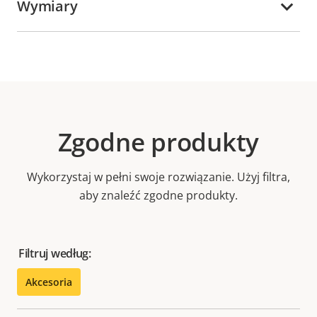
Wymiary
Zgodne produkty
Wykorzystaj w pełni swoje rozwiązanie. Użyj filtra,
aby znaleźć zgodne produkty.
Filtruj według:
Akcesoria