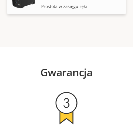
Prostota w zasięgu ręki
Gwarancja