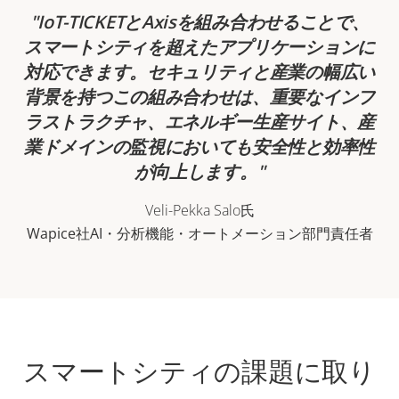
IoT-TICKETとAxisを組み合わせることで、
スマートシティを超えたアプリケーションに
対応できます。セキュリティと産業の幅広い
背景を持つこの組み合わせは、重要なインフ
ラストラクチャ、エネルギー生産サイト、産
業ドメインの監視においても安全性と効率性
が向上します。
Veli-Pekka Salo氏
Wapice社AI・分析機能・オートメーション部門責任者
スマートシティの課題に取り