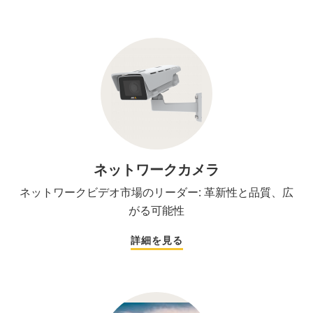
ネットワークカメラ
ネットワークビデオ市場のリーダー: 革新性と品質、広
がる可能性
詳細を見る