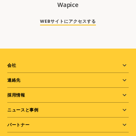
Wapice
WEBサイトにアクセスする
Footer
会社
menu
連絡先
採用情報
ニュースと事例
パートナー