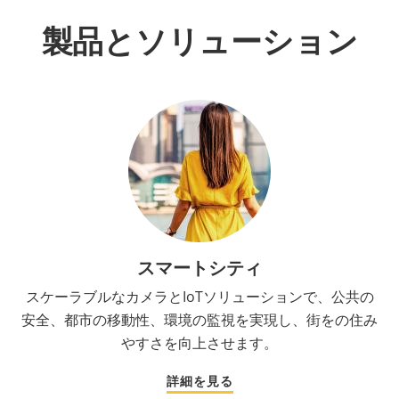
製品とソリューション
スマートシティ
スケーラブルなカメラとIoTソリューションで、公共の
安全、都市の移動性、環境の監視を実現し、街をの住み
やすさを向上させます。
詳細を見る