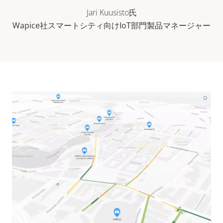
Jari Kuusisto氏
Wapice社スマートシティ向けIoT部門製品マネージャー