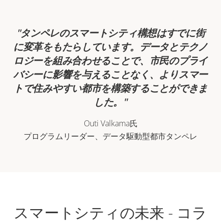
タンペレのスマートシティ構想はすでに街
に変革をもたらしています。データとテクノ
ロジーを組み合わせることで、市民のプライ
バシーに影響を与えることなく、よりスマー
トで住みやすい都市を構築することができま
した。
Outi Valkama氏
プログラムリーダー、データ駆動型都市タンペレ
スマートシティの未来 - コラ