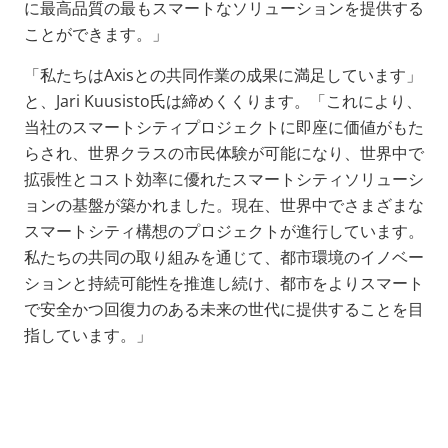
に最高品質の最もスマートなソリューションを提供する
ことができます。」
「私たちはAxisとの共同作業の成果に満足しています」
と、Jari Kuusisto氏は締めくくります。「これにより、
当社のスマートシティプロジェクトに即座に価値がもた
らされ、世界クラスの市民体験が可能になり、世界中で
拡張性とコスト効率に優れたスマートシティソリューシ
ョンの基盤が築かれました。現在、世界中でさまざまな
スマートシティ構想のプロジェクトが進行しています。
私たちの共同の取り組みを通じて、都市環境のイノベー
ションと持続可能性を推進し続け、都市をよりスマート
で安全かつ回復力のある未来の世代に提供することを目
指しています。」