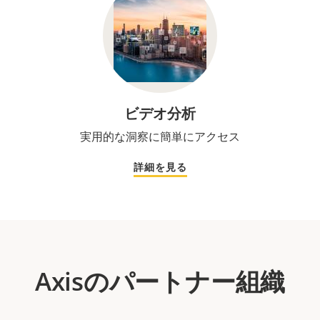
ビデオ分析
実用的な洞察に簡単にアクセス
詳細を見る
Axisのパートナー組織