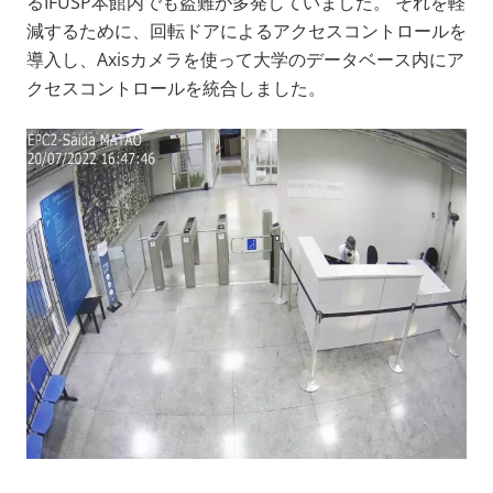
るIFUSP本館内でも盗難が多発していました。 それを軽
減するために、回転ドアによるアクセスコントロールを
導入し、Axisカメラを使って大学のデータベース内にア
クセスコントロールを統合しました。