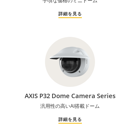
手頃な価格のミニドーム
詳細を見る
AXIS P32 Dome Camera Series
汎用性の高いAI搭載ドーム
詳細を見る