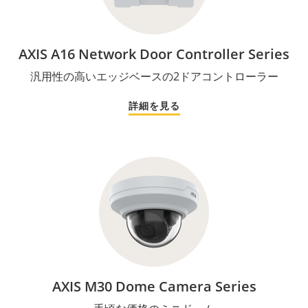
AXIS A16 Network Door Controller Series
汎用性の高いエッジベースの2ドアコントローラー
詳細を見る
AXIS M30 Dome Camera Series