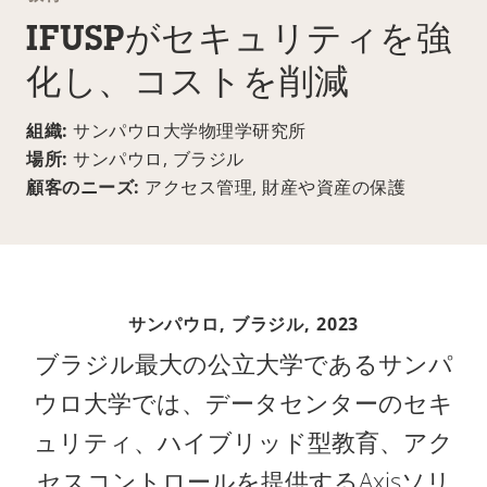
IFUSPがセキュリティを強
化し、コストを削減
組織:
サンパウロ大学物理学研究所
場所:
サンパウロ, ブラジル
顧客のニーズ:
アクセス管理, 財産や資産の保護
サンパウロ, ブラジル,
2023
ブラジル最大の公立大学であるサンパ
ウロ大学では、データセンターのセキ
ュリティ、ハイブリッド型教育、アク
セスコントロールを提供するAxisソリ