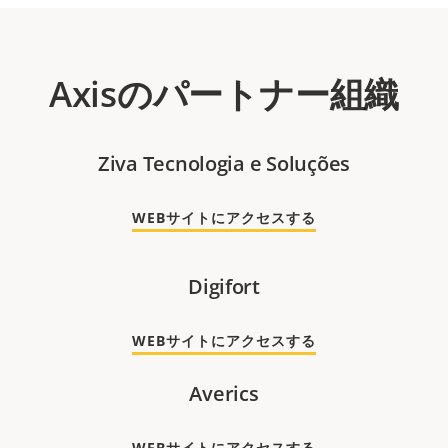
Axisのパートナー組織
Ziva Tecnologia e Soluções
WEBサイトにアクセスする
Digifort
WEBサイトにアクセスする
Averics
WEBサイトにアクセスする