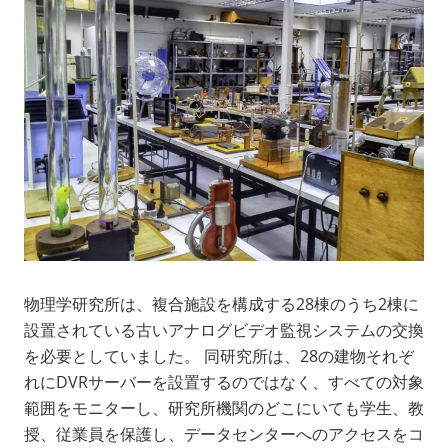
物理学研究所は、複合施設を構成する28棟のうち2棟に
設置されている古いアナログビデオ監視システムの交換
を必要としていました。 同研究所は、28の建物それぞ
れにDVRサーバーを設置するのではなく、すべての対象
範囲をモニターし、研究所機関のどこにいても学生、教
授、従業員を保護し、データセンターへのアクセスをコ