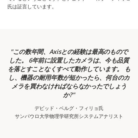
氏は証言しています。
この数年間、Axisとの経験は最高のもので
した。 6年前に設置したカメラは、今も品質
を落とすことなくすべて動作しています。 も
し、機器の耐用年数が短かったら、何台のカ
メラを買わなければならなかったでしょう
か?
デビッド・ベルグ・フィリョ氏
サンパウロ大学物理学研究所システムアナリスト