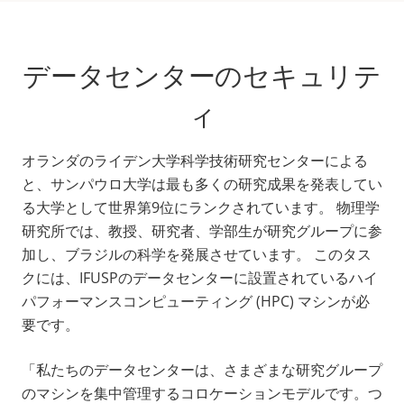
データセンターのセキュリテ
ィ
オランダのライデン大学科学技術研究センターによる
と、サンパウロ大学は最も多くの研究成果を発表してい
る大学として世界第9位にランクされています。 物理学
研究所では、教授、研究者、学部生が研究グループに参
加し、ブラジルの科学を発展させています。 このタス
クには、IFUSPのデータセンターに設置されているハイ
パフォーマンスコンピューティング (HPC) マシンが必
要です。
「私たちのデータセンターは、さまざまな研究グループ
のマシンを集中管理するコロケーションモデルです。つ