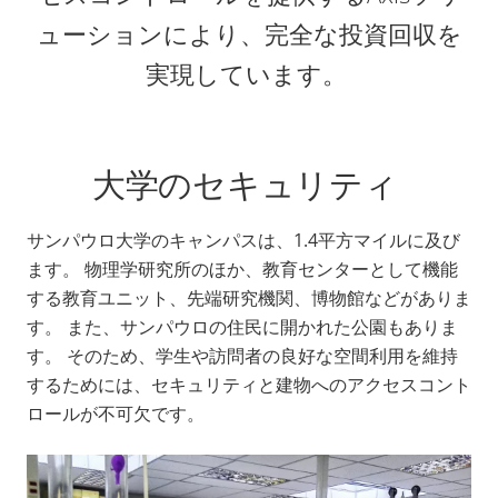
ューションにより、完全な投資回収を
実現しています。
大学のセキュリティ
サンパウロ大学のキャンパスは、1.4平方マイルに及び
ます。 物理学研究所のほか、教育センターとして機能
する教育ユニット、先端研究機関、博物館などがありま
す。 また、サンパウロの住民に開かれた公園もありま
す。 そのため、学生や訪問者の良好な空間利用を維持
するためには、セキュリティと建物へのアクセスコント
ロールが不可欠です。