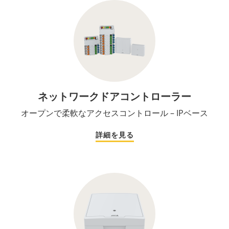
ネットワークドアコントローラー
オープンで柔軟なアクセスコントロール – IPベース
詳細を見る