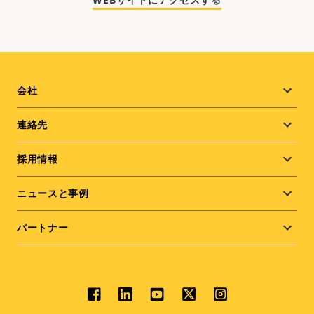
Footer
会社
menu
連絡先
採用情報
ニュースと事例
パートナー
Social