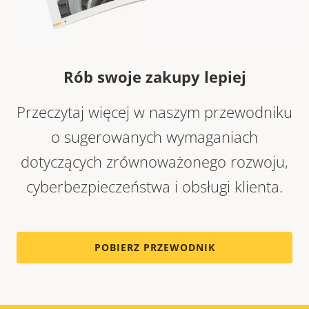
Rób swoje zakupy lepiej
Przeczytaj więcej w naszym przewodniku
o sugerowanych wymaganiach
dotyczących zrównoważonego rozwoju,
cyberbezpieczeństwa i obsługi klienta.
POBIERZ PRZEWODNIK