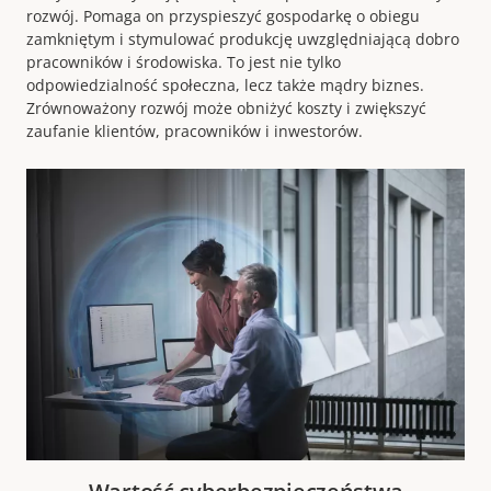
rozwój. Pomaga on przyspieszyć gospodarkę o obiegu
zamkniętym i stymulować produkcję uwzględniającą dobro
pracowników i środowiska. To jest nie tylko
odpowiedzialność społeczna, lecz także mądry biznes.
Zrównoważony rozwój może obniżyć koszty i zwiększyć
zaufanie klientów, pracowników i inwestorów.