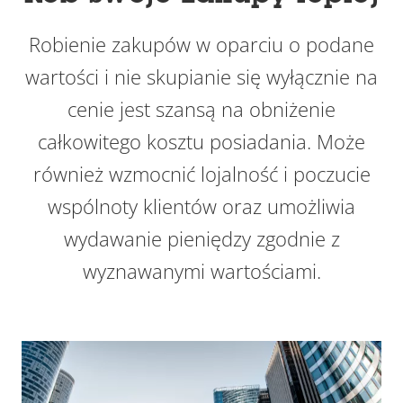
Robienie zakupów w oparciu o podane
wartości i nie skupianie się wyłącznie na
cenie jest szansą na obniżenie
całkowitego kosztu posiadania. Może
również wzmocnić lojalność i poczucie
wspólnoty klientów oraz umożliwia
wydawanie pieniędzy zgodnie z
wyznawanymi wartościami.