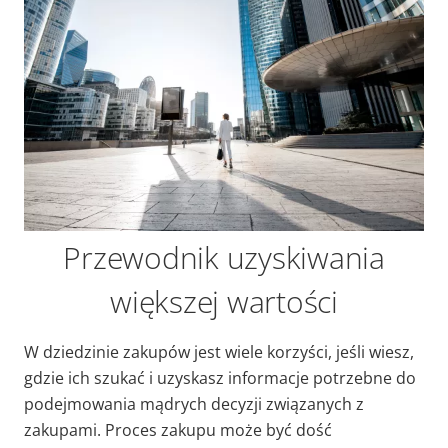
Przewodnik uzyskiwania
większej wartości
W dziedzinie zakupów jest wiele korzyści, jeśli wiesz,
gdzie ich szukać i uzyskasz informacje potrzebne do
podejmowania mądrych decyzji związanych z
zakupami. Proces zakupu może być dość