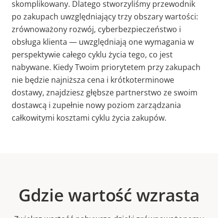
skomplikowany. Dlatego stworzyliśmy przewodnik
po zakupach uwzględniający trzy obszary wartości:
zrównoważony rozwój, cyberbezpieczeństwo i
obsługa klienta — uwzględniają one wymagania w
perspektywie całego cyklu życia tego, co jest
nabywane. Kiedy Twoim priorytetem przy zakupach
nie będzie najniższa cena i krótkoterminowe
dostawy,
znajdziesz głębsze partnerstwo ze swoim
dostawcą i zupełnie nowy poziom zarządzania
całkowitymi kosztami cyklu życia zakupów.
Gdzie wartość wzrasta