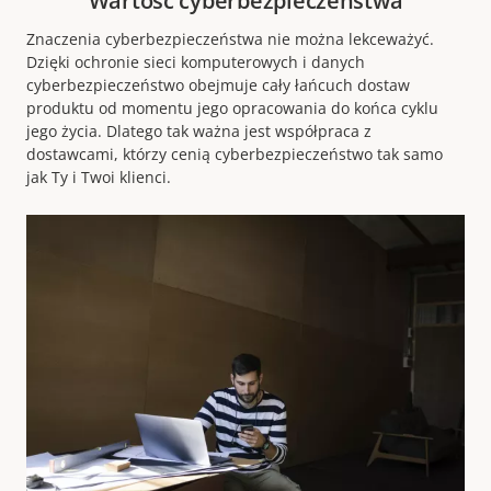
Wartość cyberbezpieczeństwa
Znaczenia
cyberbezpieczeństwa nie można lekceważyć.
Dzięki ochronie sieci komputerowych i danych
cyberbezpieczeństwo obejmuje cały łańcuch dostaw
produktu od momentu jego opracowania do końca cyklu
jego życia. Dlatego tak ważna jest współpraca z
dostawcami, którzy cenią cyberbezpieczeństwo tak samo
jak Ty i Twoi klienci.