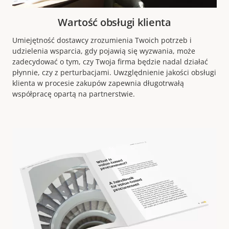
Wartość obsługi klienta
Umiejętność dostawcy zrozumienia Twoich potrzeb i
udzielenia wsparcia, gdy pojawią się wyzwania, może
zadecydować o tym, czy Twoja firma będzie nadal działać
płynnie, czy z perturbacjami. Uwzględnienie jakości obsługi
klienta w procesie zakupów zapewnia długotrwałą
współpracę opartą na partnerstwie.