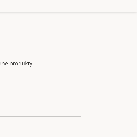
odne produkty.