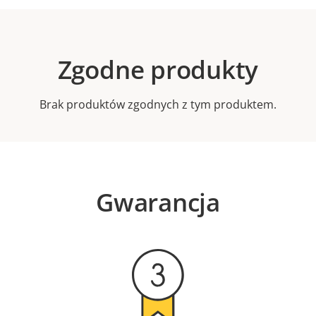
Zgodne produkty
Brak produktów zgodnych z tym produktem.
Gwarancja