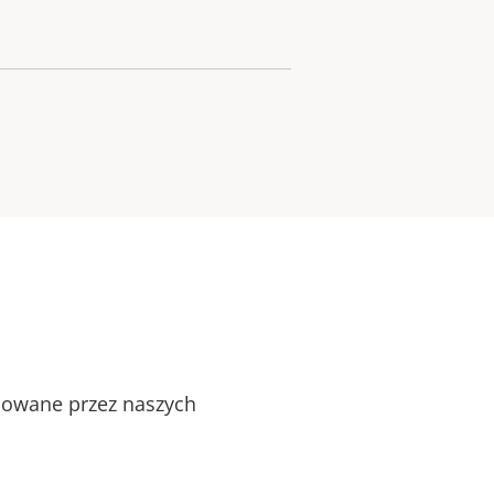
alowane przez naszych