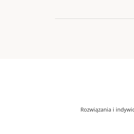
Rozwiązania i indywi