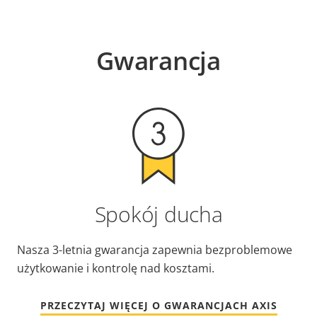
Gwarancja
Spokój ducha
Nasza 3-letnia gwarancja zapewnia bezproblemowe
użytkowanie i kontrolę nad kosztami.
PRZECZYTAJ WIĘCEJ O GWARANCJACH AXIS