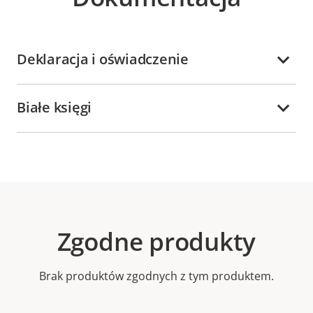
Deklaracja i oświadczenie
Białe księgi
Zgodne produkty
Brak produktów zgodnych z tym produktem.