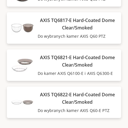
AXIS TQ6817-E Hard-Coated Dome
Clear/Smoked
Do wybranych kamer AXIS Q60 PTZ
AXIS TQ6821-E Hard-Coated Dome
Clear/Smoked
Do kamer AXIS Q6100-E i AXIS Q6300-E
AXIS TQ6822-E Hard-Coated Dome
Clear/Smoked
Do wybranych kamer AXIS Q60-E PTZ