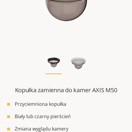
Kopułka zamienna do kamer AXIS M50
Przyciemniona kopułka
Biały lub czarny pierścień
Zmiana wyglądu kamery