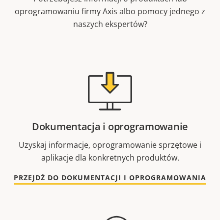
oprogramowaniu firmy Axis albo pomocy jednego z
naszych ekspertów?
Dokumentacja i oprogramowanie
Uzyskaj informacje, oprogramowanie sprzętowe i
aplikacje dla konkretnych produktów.
PRZEJDŹ DO DOKUMENTACJI I OPROGRAMOWANIA