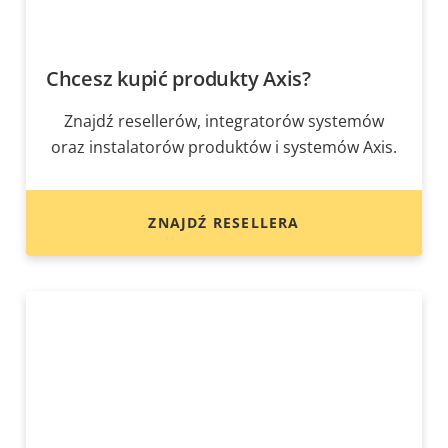
Chcesz kupić produkty Axis?
Znajdź resellerów, integratorów systemów
oraz instalatorów produktów i systemów Axis.
ZNAJDŹ RESELLERA