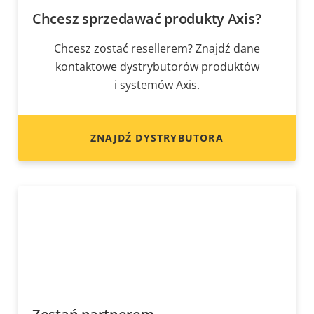
Chcesz sprzedawać produkty Axis?
Chcesz zostać resellerem? Znajdź dane
kontaktowe dystrybutorów produktów
i systemów Axis.
ZNAJDŹ DYSTRYBUTORA