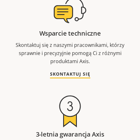
Wsparcie techniczne
Skontaktuj się z naszymi pracownikami, którzy
sprawnie i precyzyjnie pomogą Ci z różnymi
produktami Axis.
SKONTAKTUJ SIĘ
3-letnia gwarancja Axis