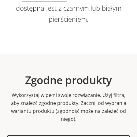
dostępna jest z czarnym lub białym
pierścieniem.
Zgodne produkty
Wykorzystaj w pełni swoje rozwiązanie. Użyj filtra,
aby znaleźć zgodne produkty.
Zacznij od wybrania
wariantu produktu (zgodność może na zależeć od
niego).