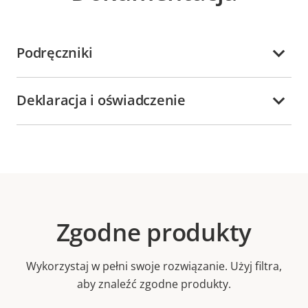
Podręczniki
Deklaracja i oświadczenie
Zgodne produkty
Wykorzystaj w pełni swoje rozwiązanie. Użyj filtra,
aby znaleźć zgodne produkty.