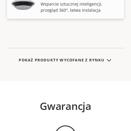
Wsparcie sztucznej inteligencji,
przegląd 360°, łatwa instalacja
POKAŻ PRODUKTY WYCOFANE Z RYNKU
Gwarancja