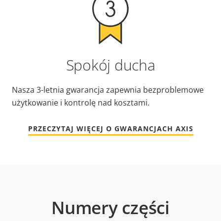
Spokój ducha
Nasza 3-letnia gwarancja zapewnia bezproblemowe
użytkowanie i kontrolę nad kosztami.
PRZECZYTAJ WIĘCEJ O GWARANCJACH AXIS
Numery części